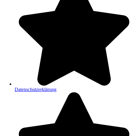
Datenschutzerklärung