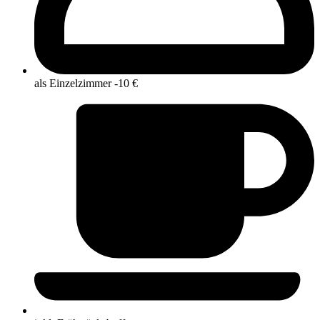
als Einzelzimmer -10 €