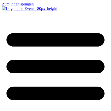
Zum Inhalt springen