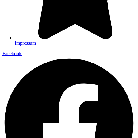
Impressum
Facebook