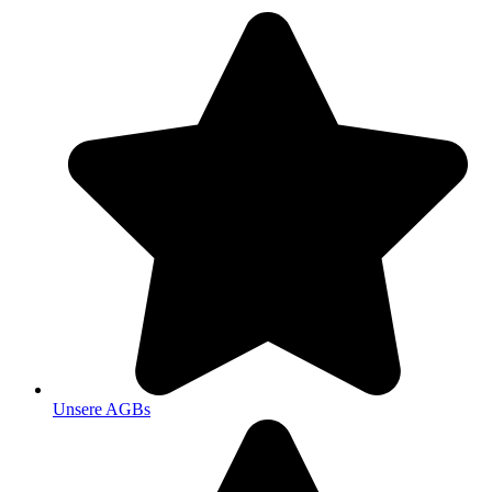
Unsere AGBs