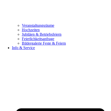
Veranstaltungsräume
Hochzeiten
Jubiläen & Betriebsfeiern
Feierlichkeitsanfrage
Bildergalerie Feste & Feiern
Info & Service