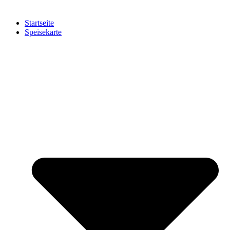
Startseite
Speisekarte