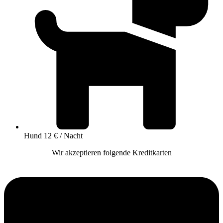
Hund 12 € / Nacht
Wir akzeptieren folgende Kreditkarten