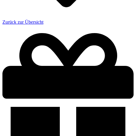
Zurück zur Übersicht