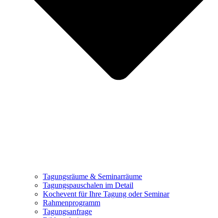
Tagungsräume & Seminarräume
Tagungspauschalen im Detail
Kochevent für Ihre Tagung oder Seminar
Rahmenprogramm
Tagungsanfrage