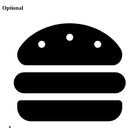
Optional