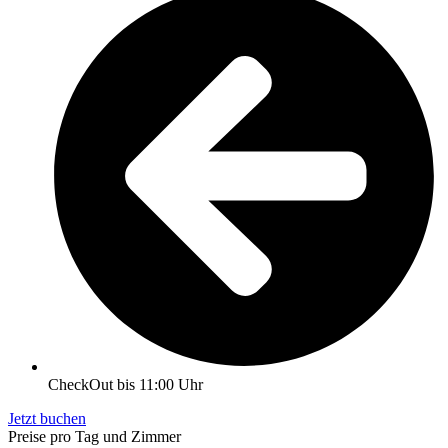
CheckOut bis 11:00 Uhr
Jetzt buchen
Preise pro Tag und Zimmer