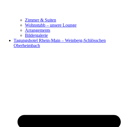
Zimmer & Suiten
Wohnstubb – unsere Lounge
Arrangements
Bildergalerie
Tagungshotel Rhein-Main – Weinberg-Schlösschen
Oberheimbach