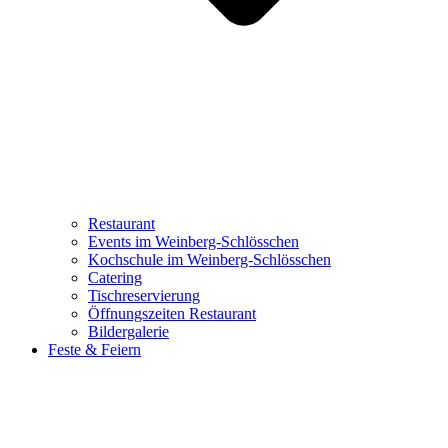
Restaurant
Events im Weinberg-Schlösschen
Kochschule im Weinberg-Schlösschen
Catering
Tischreservierung
Öffnungszeiten Restaurant
Bildergalerie
Feste & Feiern