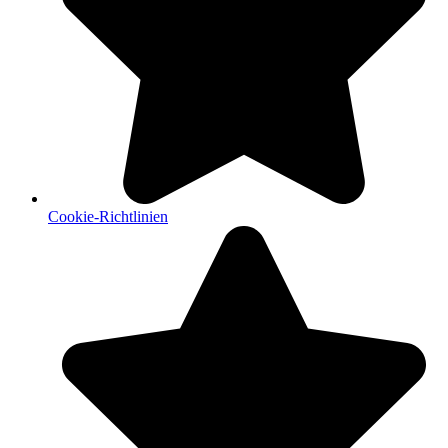
Cookie-Richtlinien