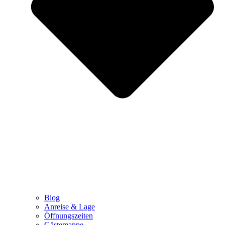
Blog
Anreise & Lage
Öffnungszeiten
Gästemappe