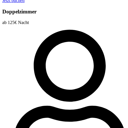
Jetzt buchen
Doppelzimmer
ab 125€
Nacht