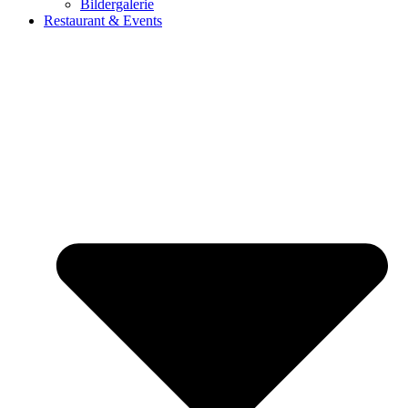
Bildergalerie
Restaurant & Events