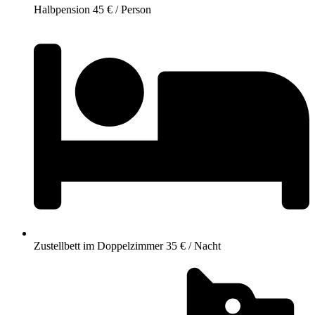
Halbpension 45 € / Person
Zustellbett im Doppelzimmer 35 € / Nacht