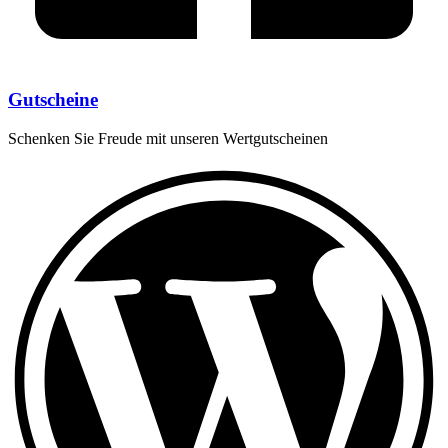
Gutscheine
Schenken Sie Freude mit unseren Wertgutscheinen