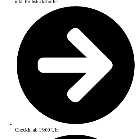
inkl. Frühstücksbuffet
CheckIn ab 15:00 Uhr