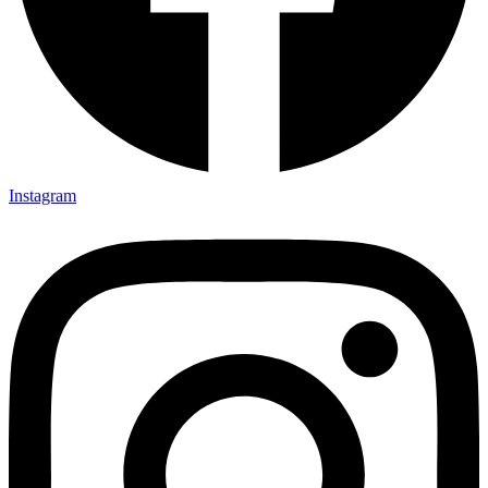
Instagram