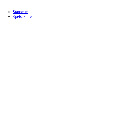
Startseite
Speisekarte