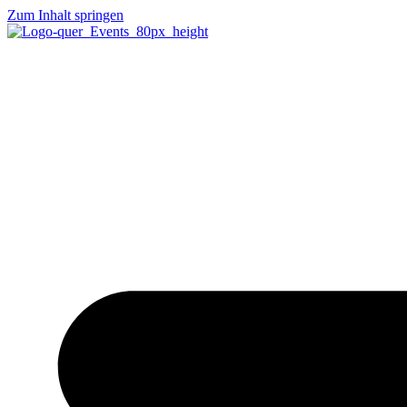
Zum Inhalt springen