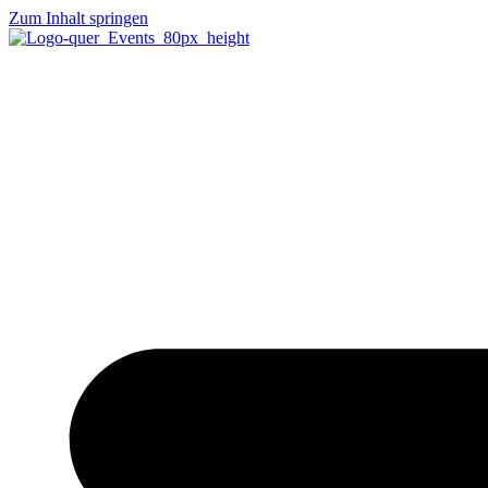
Zum Inhalt springen