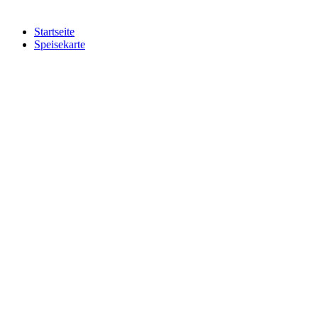
Startseite
Speisekarte