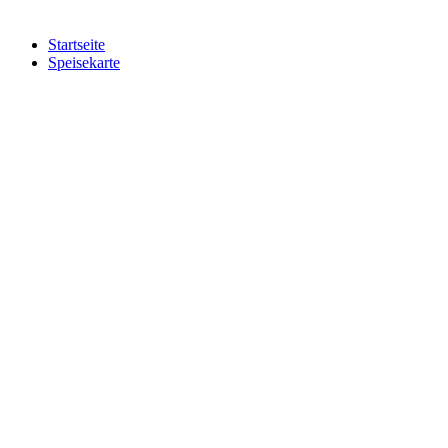
Startseite
Speisekarte