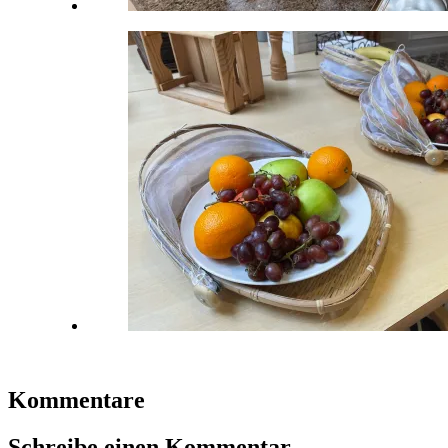
Kommentare
Schreibe einen Kommentar