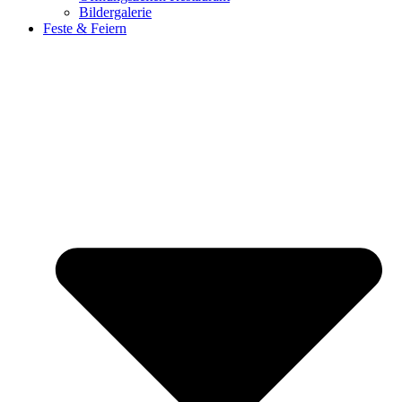
Bildergalerie
Feste & Feiern