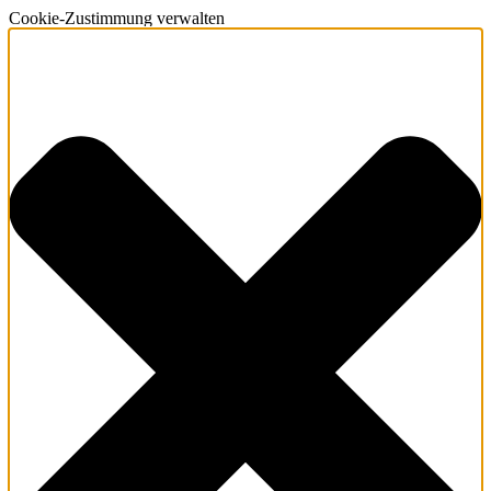
Cookie-Zustimmung verwalten