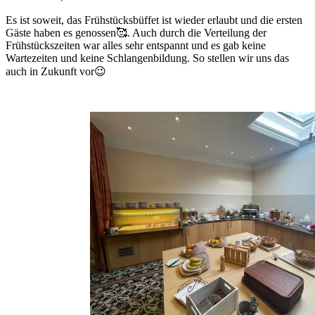
Es ist soweit, das Frühstücksbüffet ist wieder erlaubt und die ersten
Gäste haben es genossen🥰. Auch durch die Verteilung der
Frühstückszeiten war alles sehr entspannt und es gab keine
Wartezeiten und keine Schlangenbildung. So stellen wir uns das
auch in Zukunft vor😉