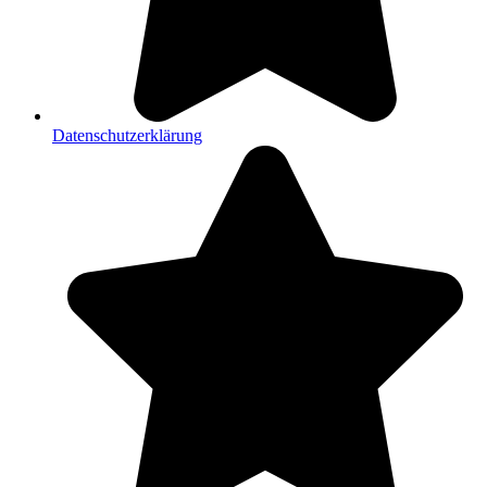
Datenschutzerklärung