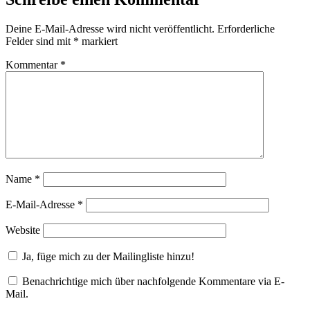
Deine E-Mail-Adresse wird nicht veröffentlicht.
Erforderliche
Felder sind mit
*
markiert
Kommentar
*
Name
*
E-Mail-Adresse
*
Website
Ja, füge mich zu der Mailingliste hinzu!
Benachrichtige mich über nachfolgende Kommentare via E-
Mail.