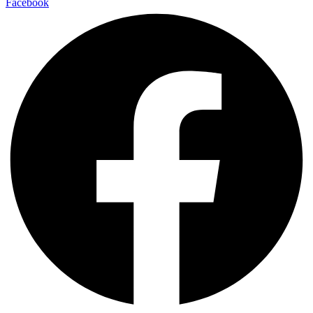
Facebook