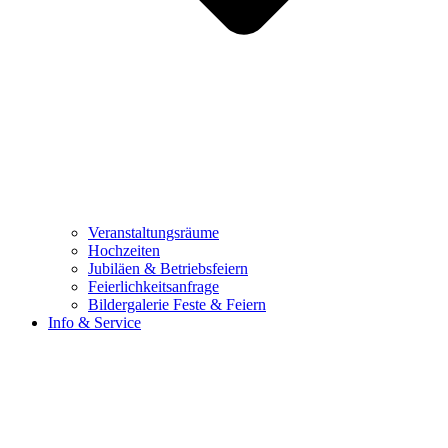
Veranstaltungsräume
Hochzeiten
Jubiläen & Betriebsfeiern
Feierlichkeitsanfrage
Bildergalerie Feste & Feiern
Info & Service