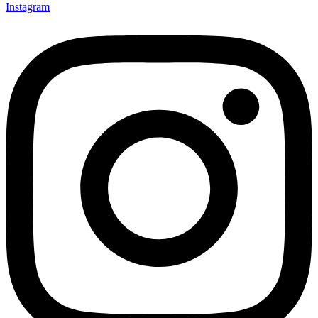
Instagram