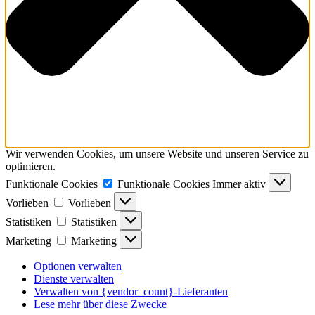
Wir verwenden Cookies, um unsere Website und unseren Service zu
optimieren.
Funktionale Cookies
Funktionale Cookies
Immer aktiv
Vorlieben
Vorlieben
Statistiken
Statistiken
Marketing
Marketing
Optionen verwalten
Dienste verwalten
Verwalten von {vendor_count}-Lieferanten
Lese mehr über diese Zwecke