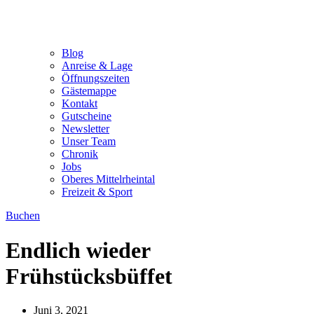
Blog
Anreise & Lage
Öffnungszeiten
Gästemappe
Kontakt
Gutscheine
Newsletter
Unser Team
Chronik
Jobs
Oberes Mittelrheintal
Freizeit & Sport
Buchen
Endlich wieder
Frühstücksbüffet
Juni 3, 2021