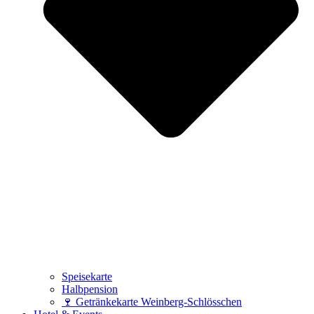
Speisekarte
Halbpension
🍷 Getränkekarte Weinberg-Schlösschen