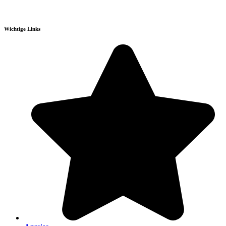
Wichtige Links