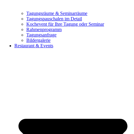
Tagungsräume & Seminarräume
Tagungspauschalen im Detail
Kochevent für Ihre Tagung oder Seminar
Rahmenprogramm
Tagungsanfrage
Bildergalerie
Restaurant & Events