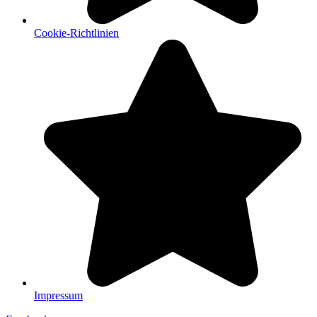
Cookie-Richtlinien
Impressum