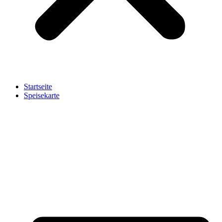
Startseite
Speisekarte