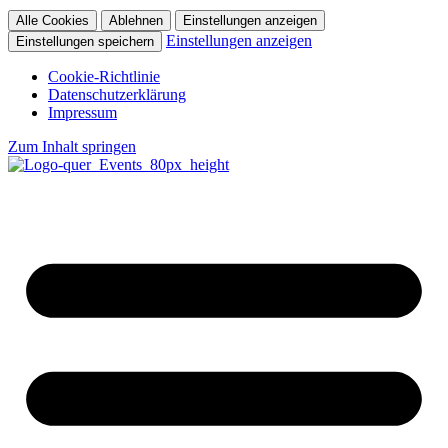
Alle Cookies
Ablehnen
Einstellungen anzeigen
Einstellungen anzeigen
Einstellungen speichern
Cookie-Richtlinie
Datenschutzerklärung
Impressum
Zum Inhalt springen