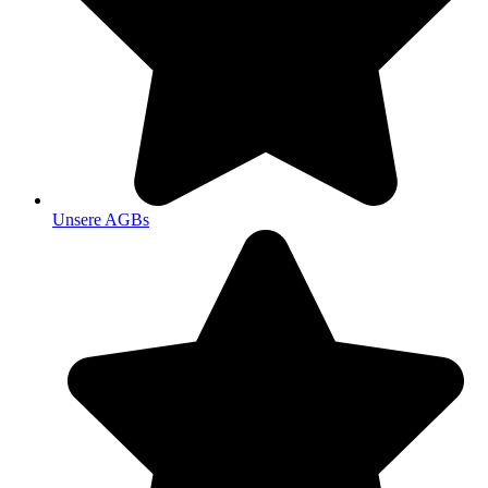
Unsere AGBs