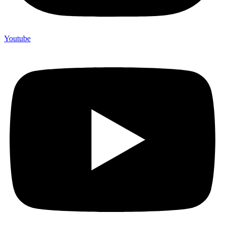
Youtube