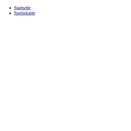
Startseite
Speisekarte