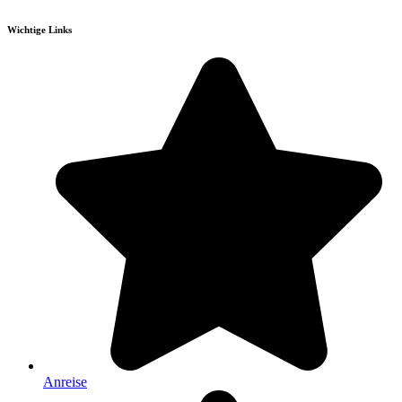
Wichtige Links
Anreise