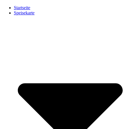
Startseite
Speisekarte