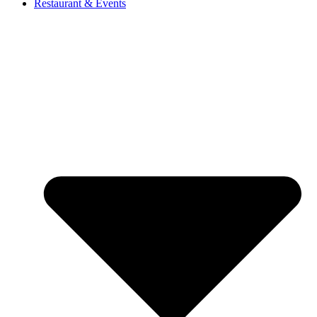
Restaurant & Events