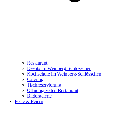
Restaurant
Events im Weinberg-Schlösschen
Kochschule im Weinberg-Schlösschen
Catering
Tischreservierung
Öffnungszeiten Restaurant
Bildergalerie
Feste & Feiern