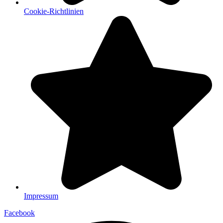
Cookie-Richtlinien
Impressum
Facebook