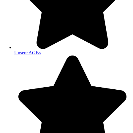
Unsere AGBs