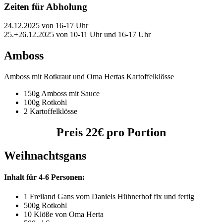
Zeiten für Abholung
24.12.2025 von 16-17 Uhr
25.+26.12.2025 von 10-11 Uhr und 16-17 Uhr
Amboss
Amboss mit Rotkraut und Oma Hertas Kartoffelklösse
150g Amboss mit Sauce
100g Rotkohl
2 Kartoffelklösse
Preis 22€ pro Portion
Weihnachtsgans
Inhalt für 4-6 Personen:
1 Freiland Gans vom Daniels Hühnerhof fix und fertig
500g Rotkohl
10 Klöße von Oma Herta