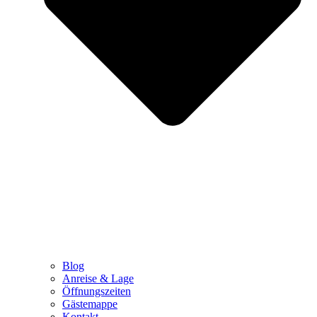
Blog
Anreise & Lage
Öffnungszeiten
Gästemappe
Kontakt