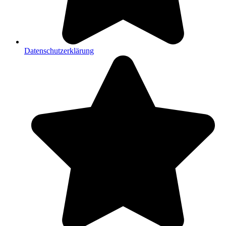
Datenschutzerklärung