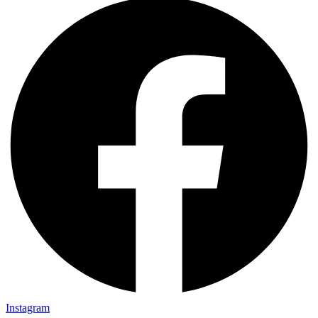
Instagram