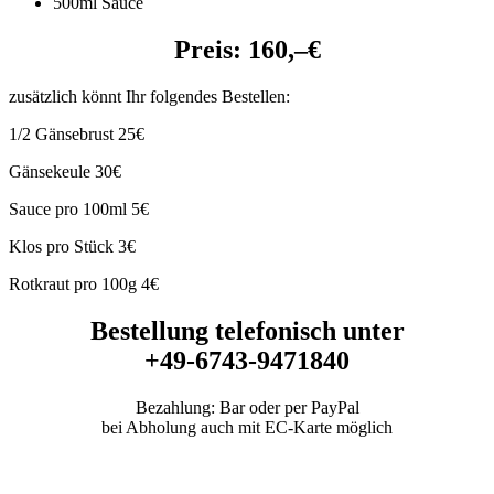
500ml Sauce
Preis: 160,–€
zusätzlich könnt Ihr folgendes Bestellen:
1/2 Gänsebrust 25€
Gänsekeule 30€
Sauce pro 100ml 5€
Klos pro Stück 3€
Rotkraut pro 100g 4€
Bestellung telefonisch unter
+49-6743-9471840
Bezahlung: Bar oder per PayPal
bei Abholung auch mit EC-Karte möglich