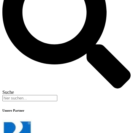
Suche
Unsere Partner