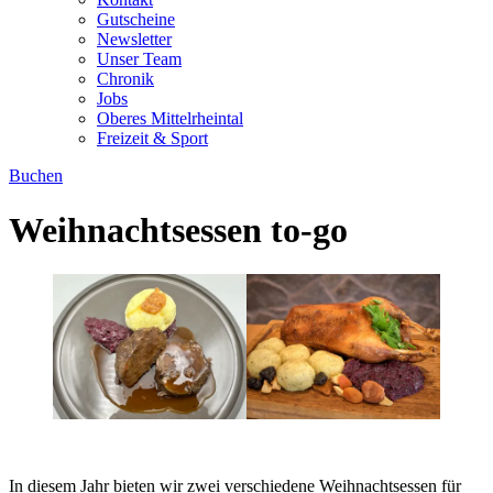
Gutscheine
Newsletter
Unser Team
Chronik
Jobs
Oberes Mittelrheintal
Freizeit & Sport
Buchen
Weihnachtsessen to-go
In diesem Jahr bieten wir zwei verschiedene Weihnachtsessen für