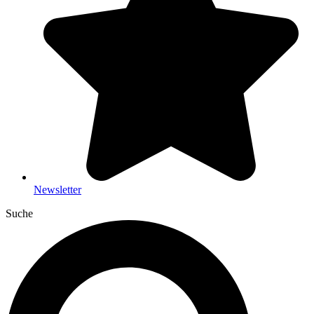
Newsletter
Suche