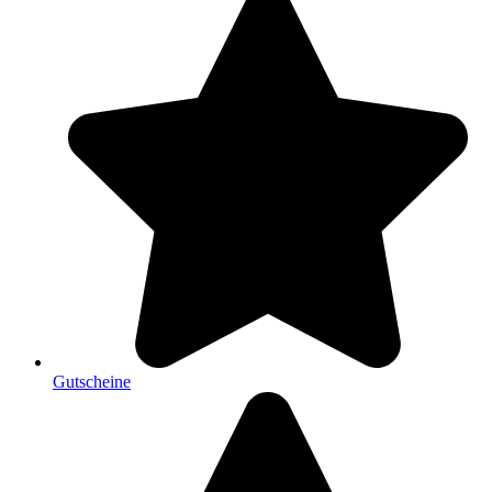
Gutscheine