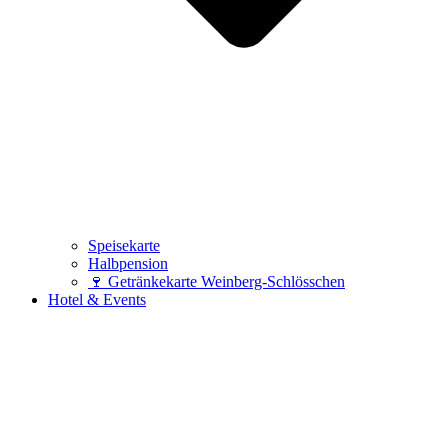
Speisekarte
Halbpension
🍷 Getränkekarte Weinberg-Schlösschen
Hotel & Events