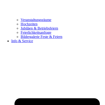
Veranstaltungsräume
Hochzeiten
Jubiläen & Betriebsfeiern
Feierlichkeitsanfrage
Bildergalerie Feste & Feiern
Info & Service