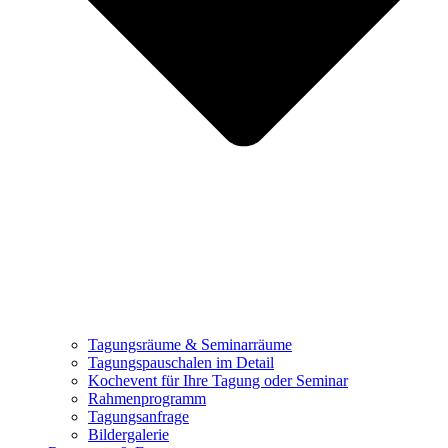
Tagungsräume & Seminarräume
Tagungspauschalen im Detail
Kochevent für Ihre Tagung oder Seminar
Rahmenprogramm
Tagungsanfrage
Bildergalerie