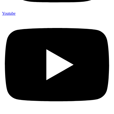
Youtube