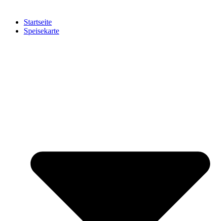
Startseite
Speisekarte