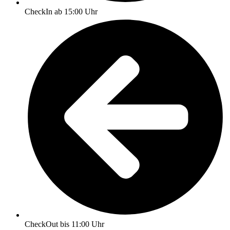
CheckIn ab 15:00 Uhr
CheckOut bis 11:00 Uhr