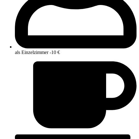
als Einzelzimmer -10 €