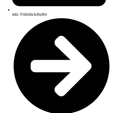
inkl. Frühstücksbuffet