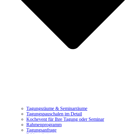
Tagungsräume & Seminarräume
Tagungspauschalen im Detail
Kochevent für Ihre Tagung oder Seminar
Rahmenprogramm
Tagungsanfrage