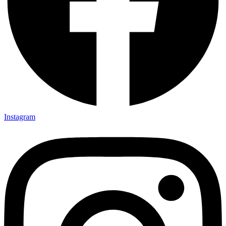
Instagram