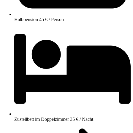
Halbpension 45 € / Person
Zustellbett im Doppelzimmer 35 € / Nacht