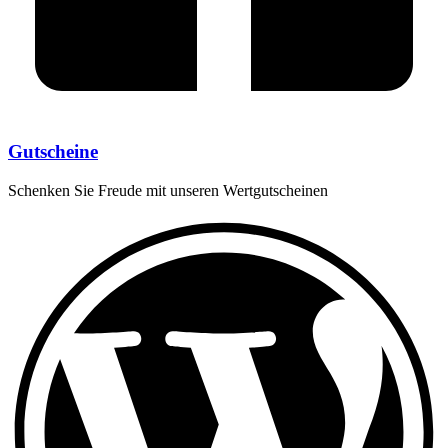
Gutscheine
Schenken Sie Freude mit unseren Wertgutscheinen