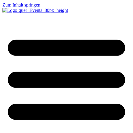
Zum Inhalt springen