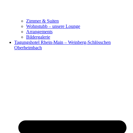
Zimmer & Suiten
Wohnstubb – unsere Lounge
Arrangements
Bildergalerie
Tagungshotel Rhein-Main – Weinberg-Schlösschen
Oberheimbach