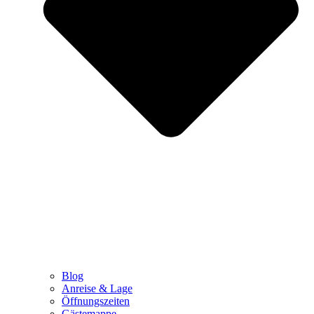
Blog
Anreise & Lage
Öffnungszeiten
Gästemappe