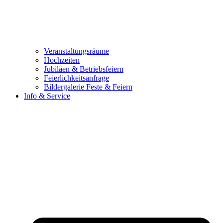
Veranstaltungsräume
Hochzeiten
Jubiläen & Betriebsfeiern
Feierlichkeitsanfrage
Bildergalerie Feste & Feiern
Info & Service