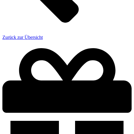
Zurück zur Übersicht