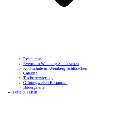
Restaurant
Events im Weinberg-Schlösschen
Kochschule im Weinberg-Schlösschen
Catering
Tischreservierung
Öffnungszeiten Restaurant
Bildergalerie
Feste & Feiern