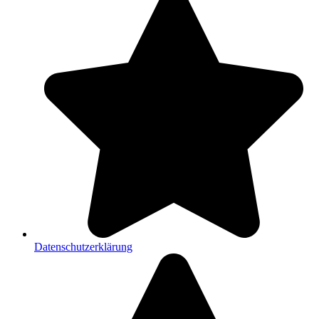
Datenschutzerklärung