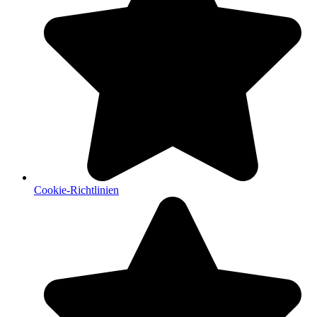
Cookie-Richtlinien