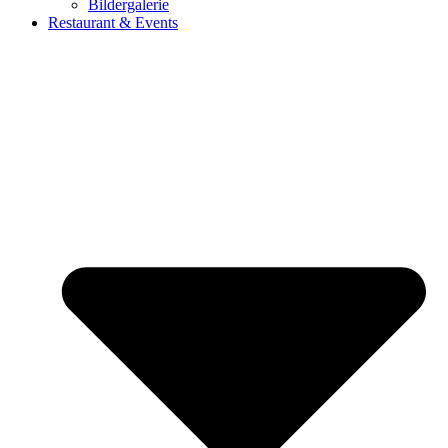
Bildergalerie
Restaurant & Events