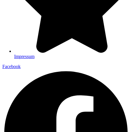
Impressum
Facebook