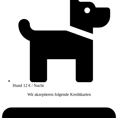
Hund 12 € / Nacht
Wir akzeptieren folgende Kreditkarten