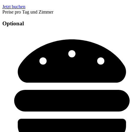
Jetzt buchen
Preise pro Tag und Zimmer
Optional