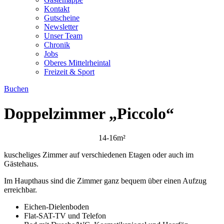
Kontakt
Gutscheine
Newsletter
Unser Team
Chronik
Jobs
Oberes Mittelrheintal
Freizeit & Sport
Buchen
Doppelzimmer „Piccolo“
14-16m²
kuscheliges Zimmer auf verschiedenen Etagen oder auch im
Gästehaus.
Im Haupthaus sind die Zimmer ganz bequem über einen Aufzug
erreichbar.
Eichen-Dielenboden
Flat-SAT-TV und Telefon