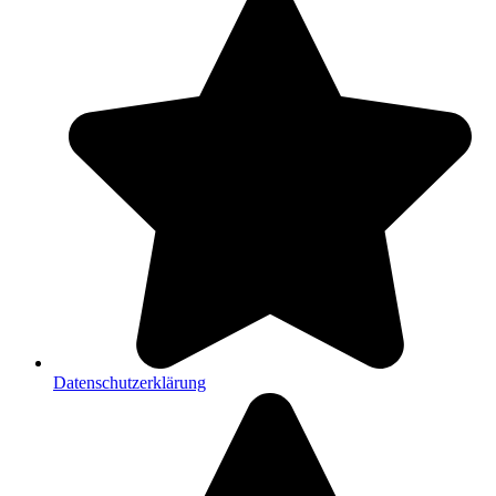
Datenschutzerklärung