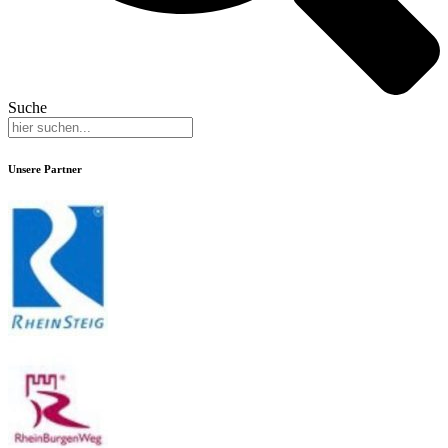
Suche
Unsere Partner