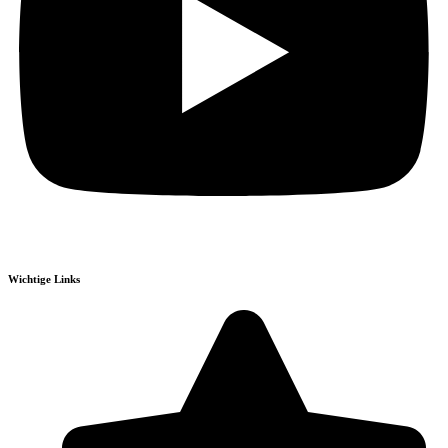
Wichtige Links