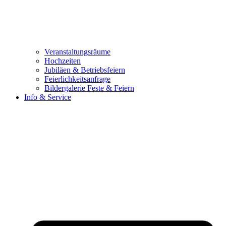
Veranstaltungsräume
Hochzeiten
Jubiläen & Betriebsfeiern
Feierlichkeitsanfrage
Bildergalerie Feste & Feiern
Info & Service