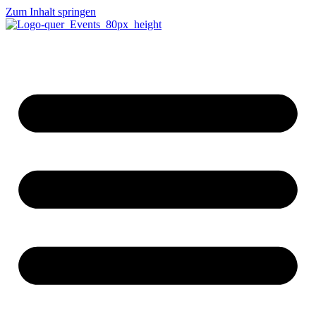
Zum Inhalt springen