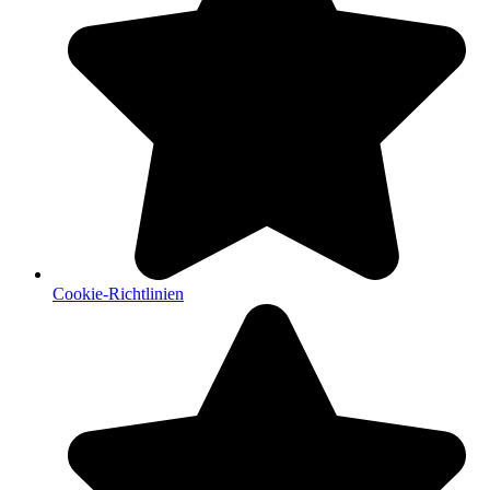
Cookie-Richtlinien