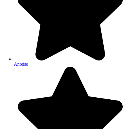
Anreise