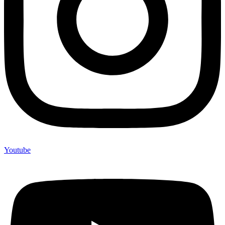
Youtube