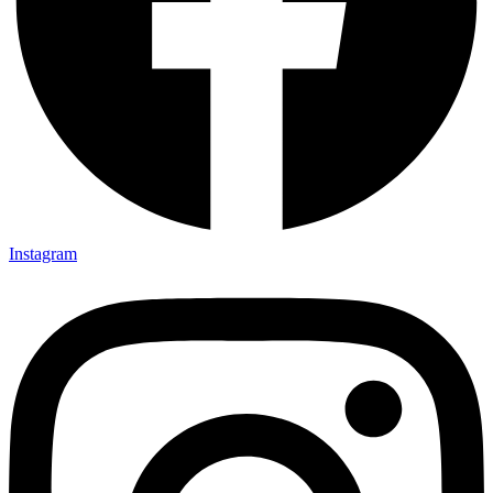
Instagram