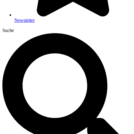
Newsletter
Suche