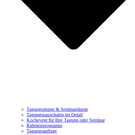
Tagungsräume & Seminarräume
Tagungspauschalen im Detail
Kochevent für Ihre Tagung oder Seminar
Rahmenprogramm
Tagungsanfrage