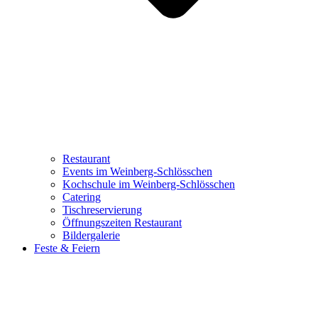
Restaurant
Events im Weinberg-Schlösschen
Kochschule im Weinberg-Schlösschen
Catering
Tischreservierung
Öffnungszeiten Restaurant
Bildergalerie
Feste & Feiern