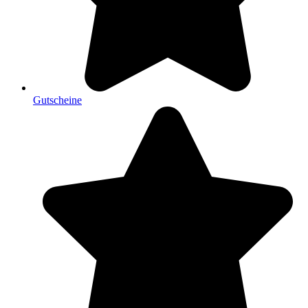
Gutscheine