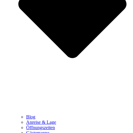
Blog
Anreise & Lage
Öffnungszeiten
Gästemappe