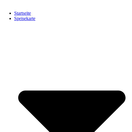
Startseite
Speisekarte