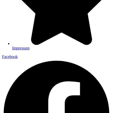
Impressum
Facebook