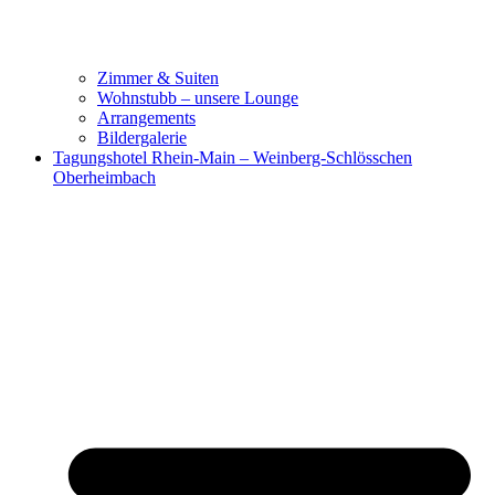
Zimmer & Suiten
Wohnstubb – unsere Lounge
Arrangements
Bildergalerie
Tagungshotel Rhein-Main – Weinberg-Schlösschen
Oberheimbach