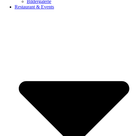
Bildergalerie
Restaurant & Events