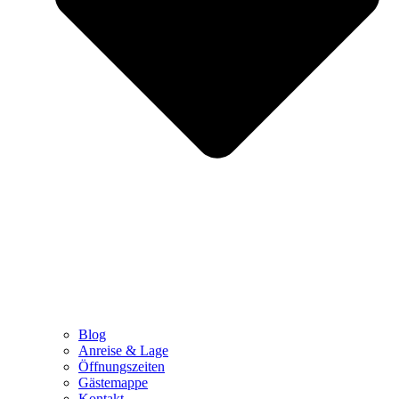
Blog
Anreise & Lage
Öffnungszeiten
Gästemappe
Kontakt