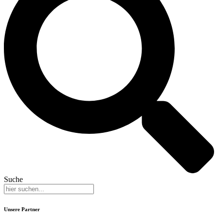
Suche
Unsere Partner