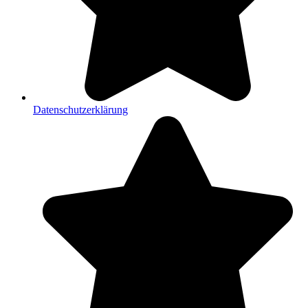
Datenschutzerklärung