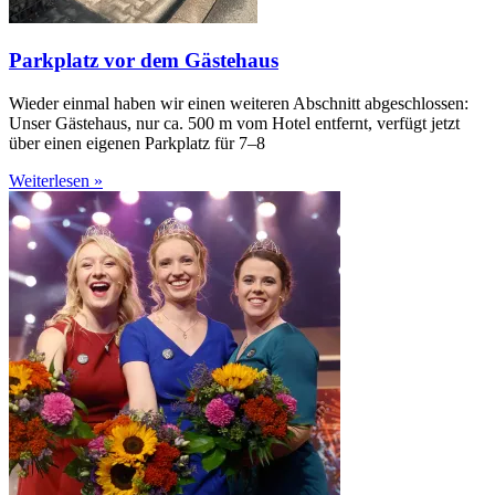
Parkplatz vor dem Gästehaus
Wieder einmal haben wir einen weiteren Abschnitt abgeschlossen:
Unser Gästehaus, nur ca. 500 m vom Hotel entfernt, verfügt jetzt
über einen eigenen Parkplatz für 7–8
Weiterlesen »