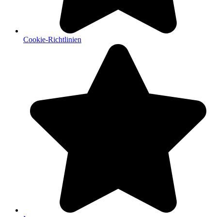
Cookie-Richtlinien