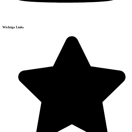
Wichtige Links