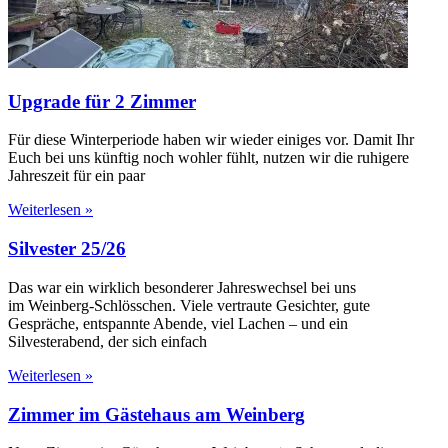
Upgrade für 2 Zimmer
Für diese Winterperiode haben wir wieder einiges vor. Damit Ihr
Euch bei uns künftig noch wohler fühlt, nutzen wir die ruhigere
Jahreszeit für ein paar
Weiterlesen »
Silvester 25/26
Das war ein wirklich besonderer Jahreswechsel bei uns
im Weinberg-Schlösschen. Viele vertraute Gesichter, gute
Gespräche, entspannte Abende, viel Lachen – und ein
Silvesterabend, der sich einfach
Weiterlesen »
Zimmer im Gästehaus am Weinberg