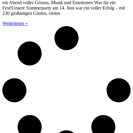
ein Abend voller Genuss, Musik und Emotionen Was für ein
Fest!Unsere Sommerparty am 14. Juni war ein voller Erfolg – mit
230 großartigen Gästen, vielen
Weiterlesen »