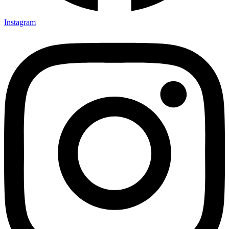
Instagram