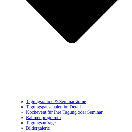
Tagungsräume & Seminarräume
Tagungspauschalen im Detail
Kochevent für Ihre Tagung oder Seminar
Rahmenprogramm
Tagungsanfrage
Bildergalerie