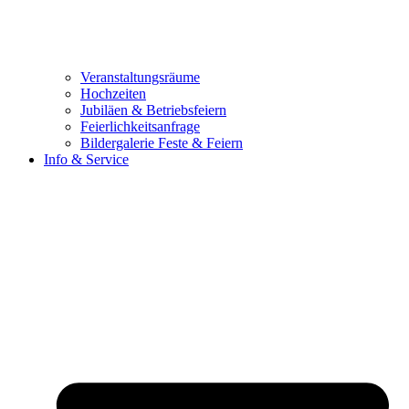
Veranstaltungsräume
Hochzeiten
Jubiläen & Betriebsfeiern
Feierlichkeitsanfrage
Bildergalerie Feste & Feiern
Info & Service