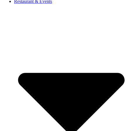
Restaurant & Events