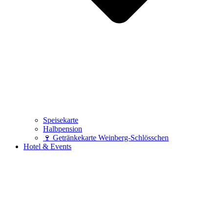
Speisekarte
Halbpension
🍷 Getränkekarte Weinberg-Schlösschen
Hotel & Events