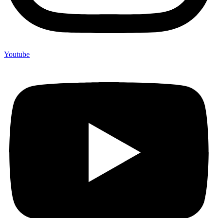
Youtube