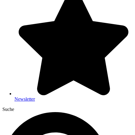
Newsletter
Suche