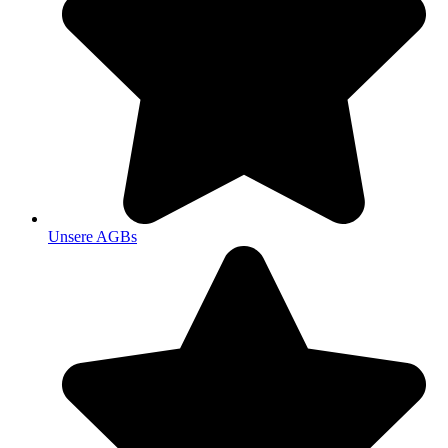
Unsere AGBs