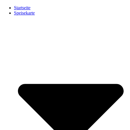
Startseite
Speisekarte