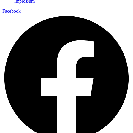
Impressum
Facebook