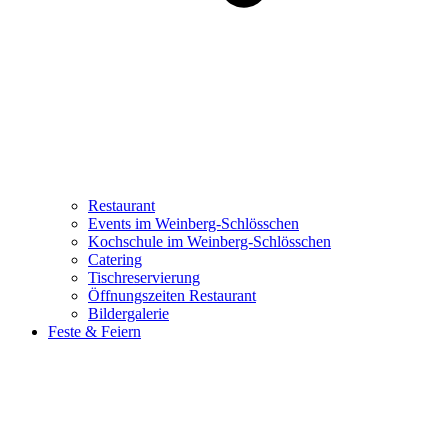
Restaurant
Events im Weinberg-Schlösschen
Kochschule im Weinberg-Schlösschen
Catering
Tischreservierung
Öffnungszeiten Restaurant
Bildergalerie
Feste & Feiern