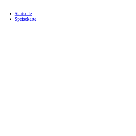
Startseite
Speisekarte