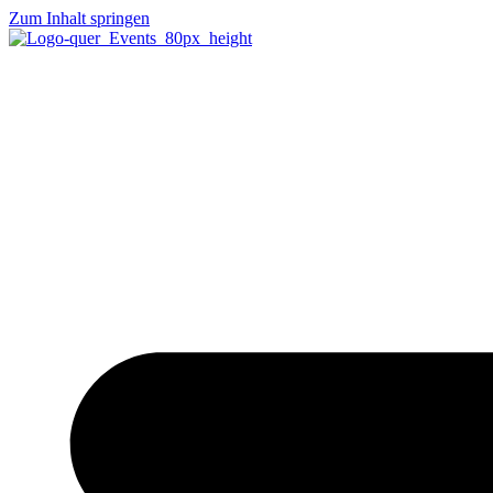
Zum Inhalt springen