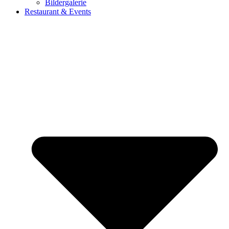
Bildergalerie
Restaurant & Events