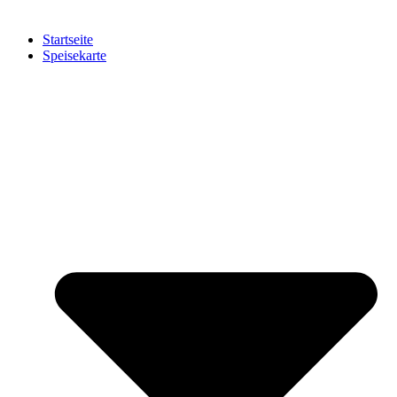
Startseite
Speisekarte