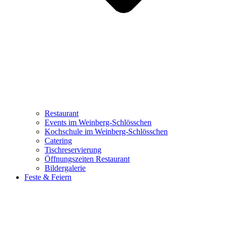
Restaurant
Events im Weinberg-Schlösschen
Kochschule im Weinberg-Schlösschen
Catering
Tischreservierung
Öffnungszeiten Restaurant
Bildergalerie
Feste & Feiern