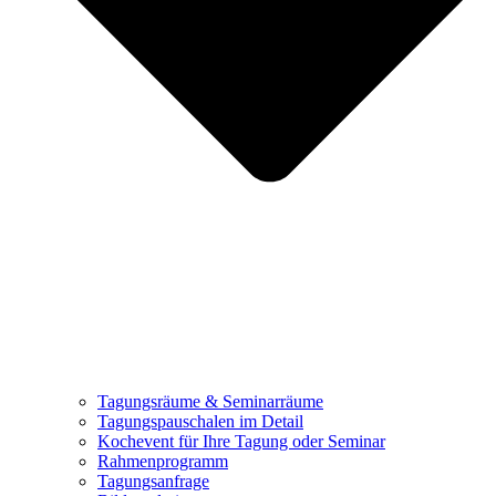
Tagungsräume & Seminarräume
Tagungspauschalen im Detail
Kochevent für Ihre Tagung oder Seminar
Rahmenprogramm
Tagungsanfrage