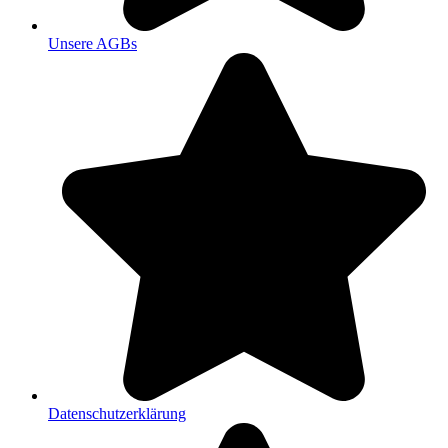
Unsere AGBs
Datenschutzerklärung