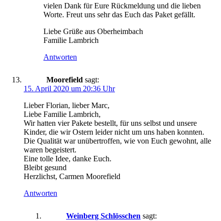
vielen Dank für Eure Rückmeldung und die lieben
Worte. Freut uns sehr das Euch das Paket gefällt.
Liebe Grüße aus Oberheimbach
Familie Lambrich
Antworten
Moorefield
sagt:
15. April 2020 um 20:36 Uhr
Lieber Florian, lieber Marc,
Liebe Familie Lambrich,
Wir hatten vier Pakete bestellt, für uns selbst und unsere
Kinder, die wir Ostern leider nicht um uns haben konnten.
Die Qualität war unübertroffen, wie von Euch gewohnt, alle
waren begeistert.
Eine tolle Idee, danke Euch.
Bleibt gesund
Herzlichst, Carmen Moorefield
Antworten
Weinberg Schlösschen
sagt: