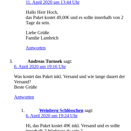
11. April 2020 um 13:44 Uhr
Hallo Herr Hoch,
das Paket kostet 49,00€ und es sollte innerhalb von 2
Tage da sein.
Liebe Grüße
Familie Lambrich
Antworten
Andreas Turnsek
sagt:
6. April 2020 um 19:16 Uhr
Was kostet das Paket inkl. Versand und wie lange dauert der
Versand?
Beste Grüße
Antworten
Weinberg Schlösschen
sagt:
6. April 2020 um 19:24 Uhr
Hi, das Paket kostet 49€ inkl. Versand und es sollte
innerhalb 2 Werktage da sein.?