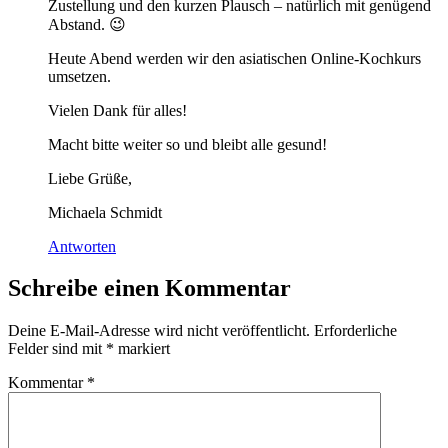
Zustellung und den kurzen Plausch – natürlich mit genügend
Abstand. 😉
Heute Abend werden wir den asiatischen Online-Kochkurs
umsetzen.
Vielen Dank für alles!
Macht bitte weiter so und bleibt alle gesund!
Liebe Grüße,
Michaela Schmidt
Antworten
Schreibe einen Kommentar
Deine E-Mail-Adresse wird nicht veröffentlicht.
Erforderliche
Felder sind mit
*
markiert
Kommentar
*