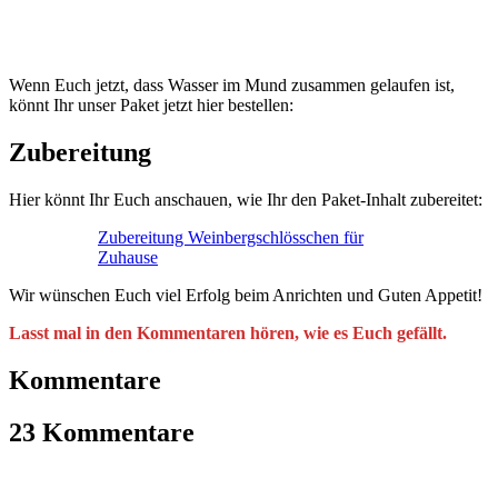
Wenn Euch jetzt, dass Wasser im Mund zusammen gelaufen ist,
könnt Ihr unser Paket jetzt hier bestellen:
Zubereitung
Hier könnt Ihr Euch anschauen, wie Ihr den Paket-Inhalt zubereitet:
Zubereitung Weinbergschlösschen für
Zuhause
Wir wünschen Euch viel Erfolg beim Anrichten und Guten Appetit!
Lasst mal in den Kommentaren hören, wie es Euch gefällt.
Kommentare
23 Kommentare