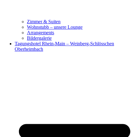
Zimmer & Suiten
Wohnstubb – unsere Lounge
Arrangements
Bildergalerie
Tagungshotel Rhein-Main – Weinberg-Schlösschen
Oberheimbach