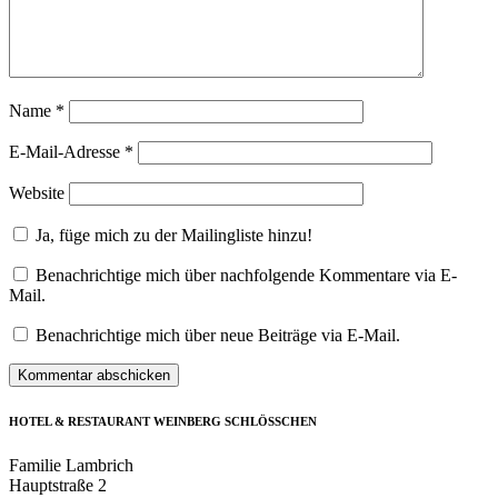
Name
*
E-Mail-Adresse
*
Website
Ja, füge mich zu der Mailingliste hinzu!
Benachrichtige mich über nachfolgende Kommentare via E-
Mail.
Benachrichtige mich über neue Beiträge via E-Mail.
HOTEL & RESTAURANT WEINBERG SCHLÖSSCHEN
Familie Lambrich
Hauptstraße 2