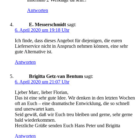
Antworten
E. Messerschmidt
sagt:
6. April 2020 um 19:18 Uhr
Ich finde, dass dieses Angebot für diejenigen, die euren
Lieferservice nicht in Anspruch nehmen können, eine sehr
gute Alternative ist.
Antworten
Brigitta Getz-van Bentum
sagt:
6. April 2020 um 21:07 Uhr
Ljeber Marc, lieber Florian,
Das ist eine sehr gute Idee. Wir denken in den letzten Wochen
oft an Euch – eine dramatische Entwicklung, die so schnell
und unerwartet kam.
Seid gewiß, daß wir Euch treu bleiben und gerne, sehr gerne
bald wiederkommen.
Herzliche Grüße senden Euch Hans Peter und Brigitta
Antworten