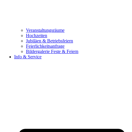
Veranstaltungsräume
Hochzeiten
Jubiläen & Betriebsfeiern
Feierlichkeitsanfrage
Bildergalerie Feste & Feiern
Info & Service