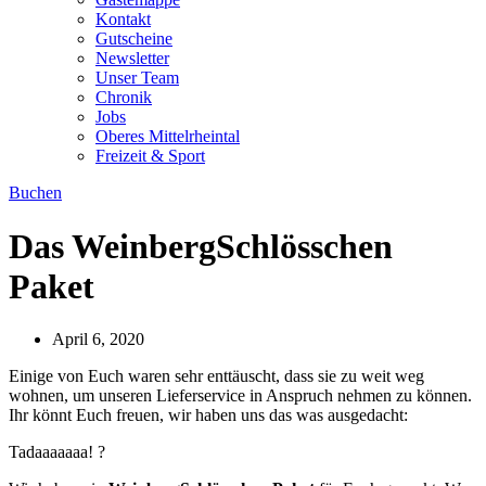
Kontakt
Gutscheine
Newsletter
Unser Team
Chronik
Jobs
Oberes Mittelrheintal
Freizeit & Sport
Buchen
Das WeinbergSchlösschen
Paket
April 6, 2020
Einige von Euch waren sehr enttäuscht, dass sie zu weit weg
wohnen, um unseren Lieferservice in Anspruch nehmen zu können.
Ihr könnt Euch freuen, wir haben uns das was ausgedacht:
Tadaaaaaaa! ?