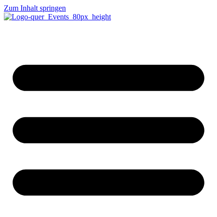
Zum Inhalt springen