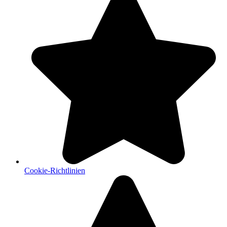
Cookie-Richtlinien