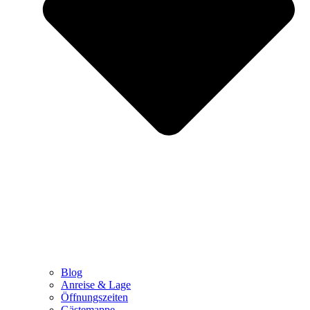
Blog
Anreise & Lage
Öffnungszeiten
Gästemappe