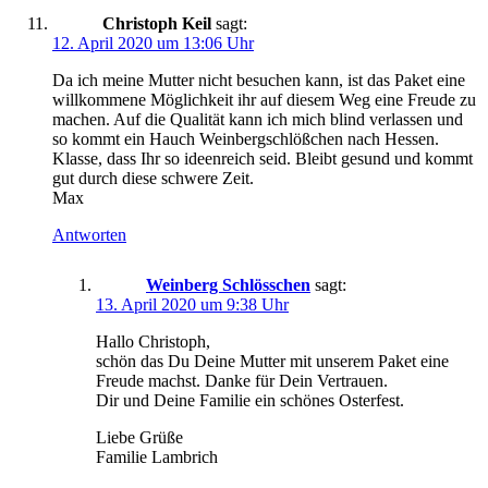
Christoph Keil
sagt:
12. April 2020 um 13:06 Uhr
Da ich meine Mutter nicht besuchen kann, ist das Paket eine
willkommene Möglichkeit ihr auf diesem Weg eine Freude zu
machen. Auf die Qualität kann ich mich blind verlassen und
so kommt ein Hauch Weinbergschlößchen nach Hessen.
Klasse, dass Ihr so ideenreich seid. Bleibt gesund und kommt
gut durch diese schwere Zeit.
Max
Antworten
Weinberg Schlösschen
sagt:
13. April 2020 um 9:38 Uhr
Hallo Christoph,
schön das Du Deine Mutter mit unserem Paket eine
Freude machst. Danke für Dein Vertrauen.
Dir und Deine Familie ein schönes Osterfest.
Liebe Grüße
Familie Lambrich