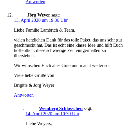
Antworten
Jörg Weyer
sagt:
13. April 2020 um 19:36 Uhr
Liebe Familie Lambrich & Team,
vielen herzlichen Dank für das tolle Paket, das uns sehr gut
geschmeckt hat. Das ist echt eine klasse Idee und hilft Euch
hoffentlich, diese schwierige Zeit einigermaßen zu
überstehen.
Wir wünschen Euch alles Gute und macht weiter so.
Viele liebe Grüße von
Brigitte & Jörg Weyer
Antworten
Weinberg Schlösschen
sagt:
14. April 2020 um 10:39 Uhr
Liebe Weyers,