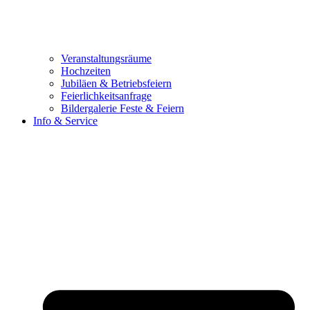
Veranstaltungsräume
Hochzeiten
Jubiläen & Betriebsfeiern
Feierlichkeitsanfrage
Bildergalerie Feste & Feiern
Info & Service