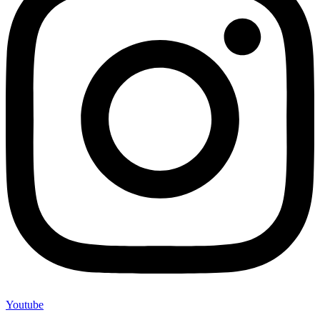
Youtube