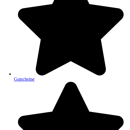
Gutscheine