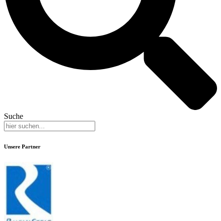
Suche
Unsere Partner