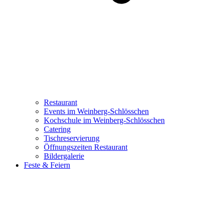
Restaurant
Events im Weinberg-Schlösschen
Kochschule im Weinberg-Schlösschen
Catering
Tischreservierung
Öffnungszeiten Restaurant
Bildergalerie
Feste & Feiern