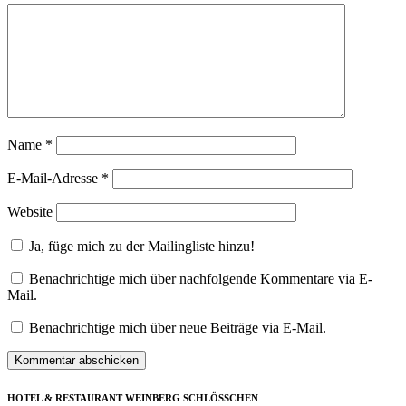
Name
*
E-Mail-Adresse
*
Website
Ja, füge mich zu der Mailingliste hinzu!
Benachrichtige mich über nachfolgende Kommentare via E-
Mail.
Benachrichtige mich über neue Beiträge via E-Mail.
HOTEL & RESTAURANT WEINBERG SCHLÖSSCHEN