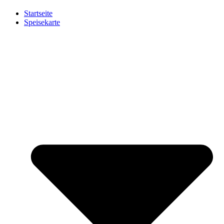
Startseite
Speisekarte