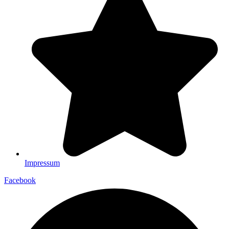
Impressum
Facebook