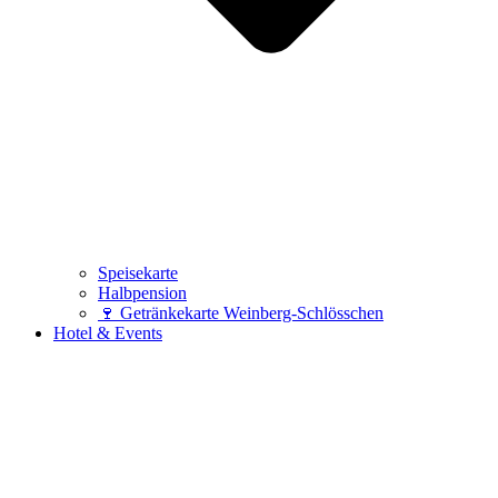
Speisekarte
Halbpension
🍷 Getränkekarte Weinberg-Schlösschen
Hotel & Events