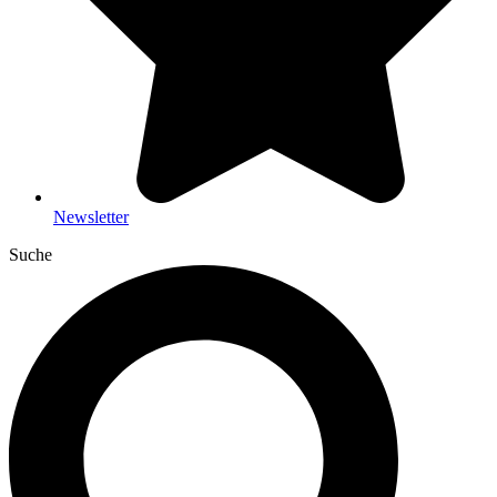
Newsletter
Suche