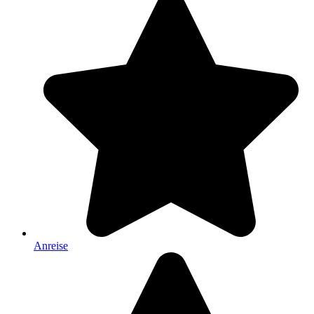
Anreise