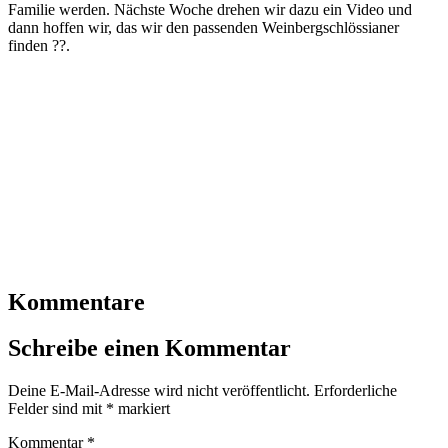
Familie werden. Nächste Woche drehen wir dazu ein Video und
dann hoffen wir, das wir den passenden Weinbergschlössianer
finden ??.
Kommentare
Schreibe einen Kommentar
Deine E-Mail-Adresse wird nicht veröffentlicht.
Erforderliche
Felder sind mit
*
markiert
Kommentar
*