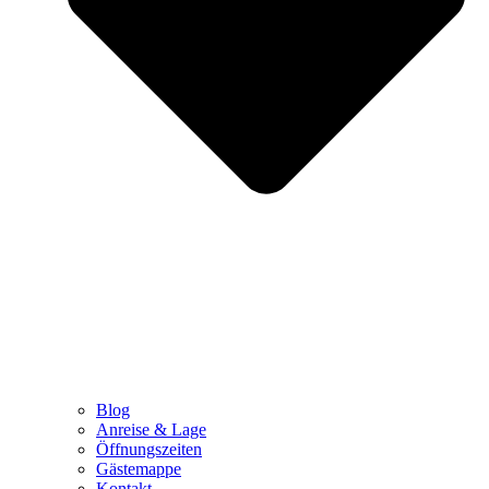
Blog
Anreise & Lage
Öffnungszeiten
Gästemappe
Kontakt