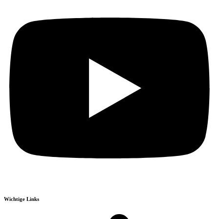
Wichtige Links