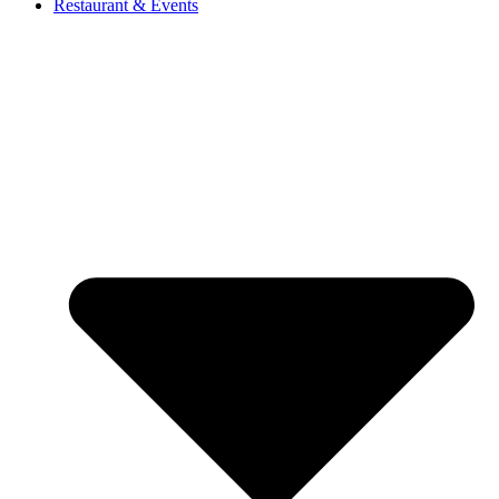
Restaurant & Events