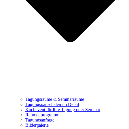
Tagungsräume & Seminarräume
Tagungspauschalen im Detail
Kochevent für Ihre Tagung oder Seminar
Rahmenprogramm
Tagungsanfrage
Bildergalerie