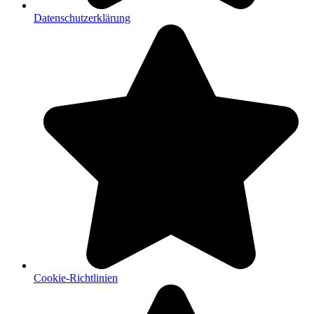
Datenschutzerklärung
Cookie-Richtlinien