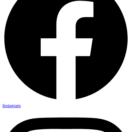
Instagram