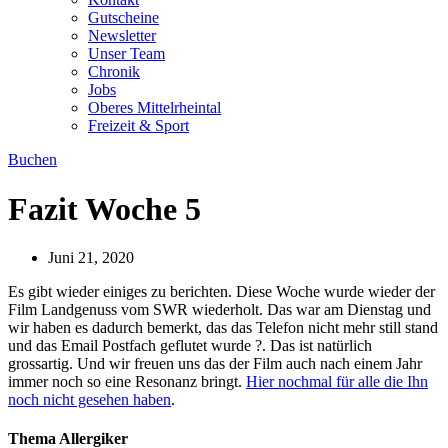
Gutscheine
Newsletter
Unser Team
Chronik
Jobs
Oberes Mittelrheintal
Freizeit & Sport
Buchen
Fazit Woche 5
Juni 21, 2020
Es gibt wieder einiges zu berichten. Diese Woche wurde wieder der
Film Landgenuss vom SWR wiederholt. Das war am Dienstag und
wir haben es dadurch bemerkt, das das Telefon nicht mehr still stand
und das Email Postfach geflutet wurde ?. Das ist natürlich
grossartig. Und wir freuen uns das der Film auch nach einem Jahr
immer noch so eine Resonanz bringt.
Hier nochmal für alle die Ihn
noch nicht gesehen haben
.
Thema Allergiker