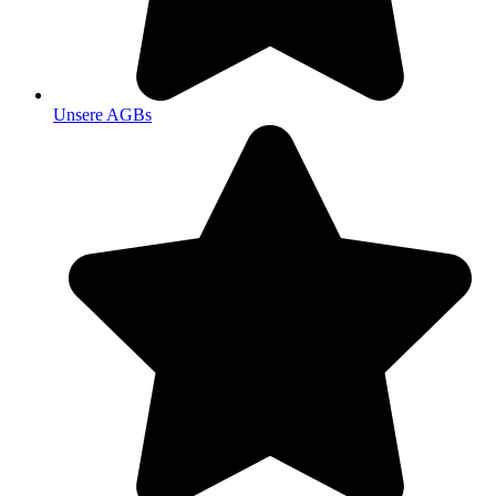
Unsere AGBs