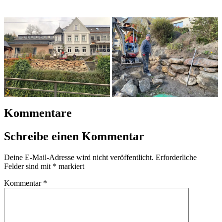
Kommentare
Schreibe einen Kommentar
Deine E-Mail-Adresse wird nicht veröffentlicht.
Erforderliche
Felder sind mit
*
markiert
Kommentar
*