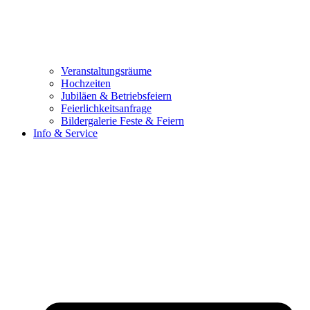
Veranstaltungsräume
Hochzeiten
Jubiläen & Betriebsfeiern
Feierlichkeitsanfrage
Bildergalerie Feste & Feiern
Info & Service