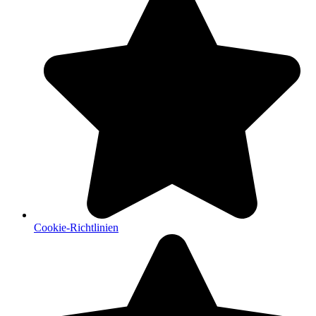
Cookie-Richtlinien