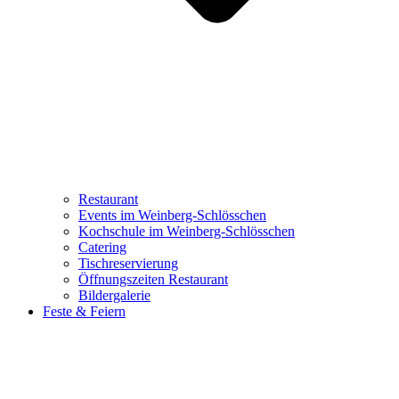
Restaurant
Events im Weinberg-Schlösschen
Kochschule im Weinberg-Schlösschen
Catering
Tischreservierung
Öffnungszeiten Restaurant
Bildergalerie
Feste & Feiern