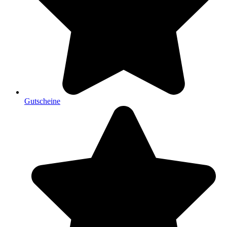
Gutscheine