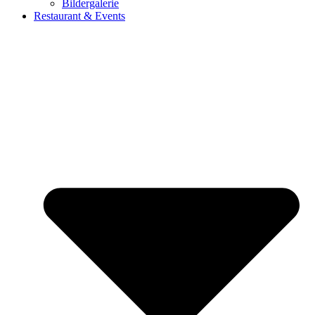
Bildergalerie
Restaurant & Events