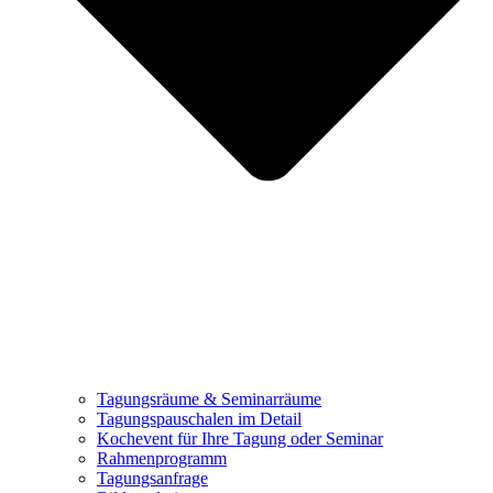
Tagungsräume & Seminarräume
Tagungspauschalen im Detail
Kochevent für Ihre Tagung oder Seminar
Rahmenprogramm
Tagungsanfrage