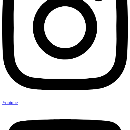
Youtube