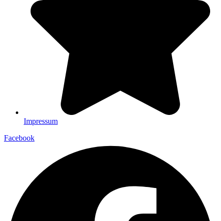
Impressum
Facebook