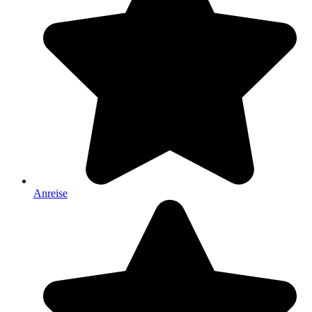
Anreise