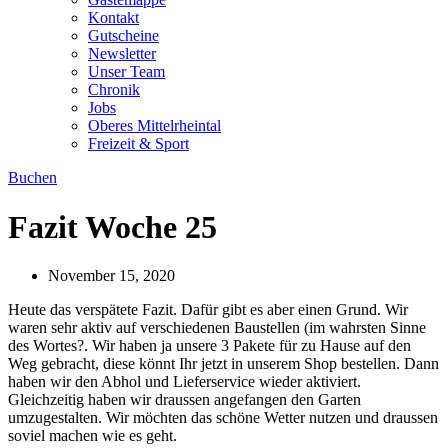
Kontakt
Gutscheine
Newsletter
Unser Team
Chronik
Jobs
Oberes Mittelrheintal
Freizeit & Sport
Buchen
Fazit Woche 25
November 15, 2020
Heute das verspätete Fazit. Dafür gibt es aber einen Grund. Wir
waren sehr aktiv auf verschiedenen Baustellen (im wahrsten Sinne
des Wortes?. Wir haben ja unsere 3 Pakete für zu Hause auf den
Weg gebracht, diese könnt Ihr jetzt in unserem Shop bestellen. Dann
haben wir den Abhol und Lieferservice wieder aktiviert.
Gleichzeitig haben wir draussen angefangen den Garten
umzugestalten. Wir möchten das schöne Wetter nutzen und draussen
soviel machen wie es geht.