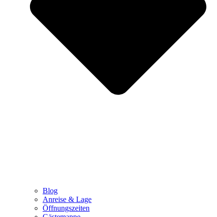
Blog
Anreise & Lage
Öffnungszeiten
Gästemappe