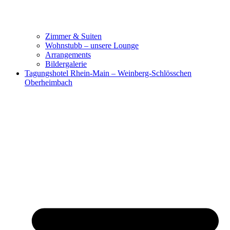
Zimmer & Suiten
Wohnstubb – unsere Lounge
Arrangements
Bildergalerie
Tagungshotel Rhein-Main – Weinberg-Schlösschen
Oberheimbach