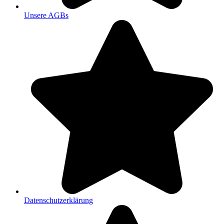
Unsere AGBs
Datenschutzerklärung