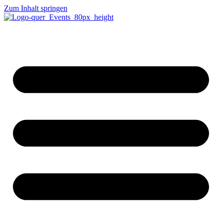
Zum Inhalt springen