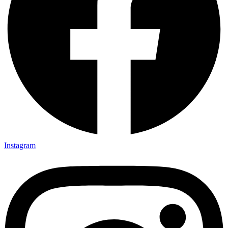
Instagram