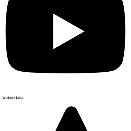
Wichtige Links