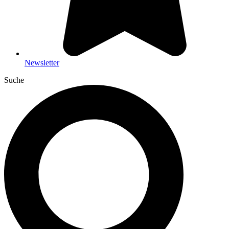
Newsletter
Suche