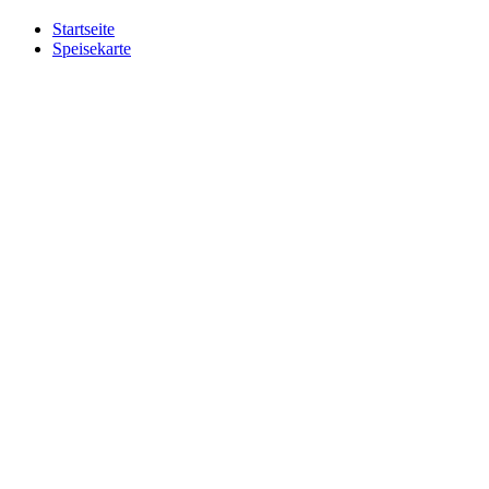
Startseite
Speisekarte