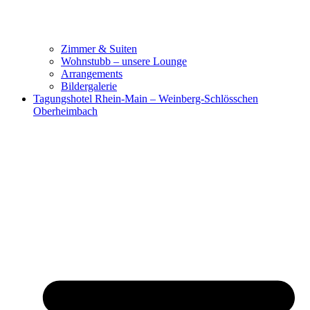
Zimmer & Suiten
Wohnstubb – unsere Lounge
Arrangements
Bildergalerie
Tagungshotel Rhein-Main – Weinberg-Schlösschen
Oberheimbach