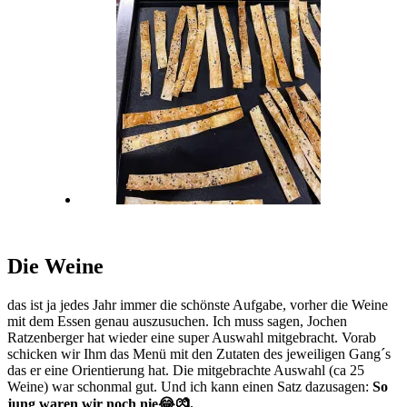
Die Weine
das ist ja jedes Jahr immer die schönste Aufgabe, vorher die Weine
mit dem Essen genau auszusuchen. Ich muss sagen, Jochen
Ratzenberger hat wieder eine super Auswahl mitgebracht. Vorab
schicken wir Ihm das Menü mit den Zutaten des jeweiligen Gang´s
das er eine Orientierung hat. Die mitgebrachte Auswahl (ca 25
Weine) war schonmal gut. Und ich kann einen Satz dazusagen:
So
jung waren wir noch nie😂💏.