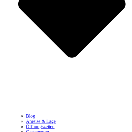
Blog
Anreise & Lage
Öffnungszeiten
Gästemappe