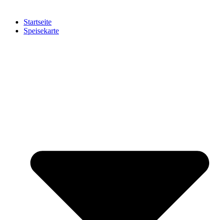
Startseite
Speisekarte