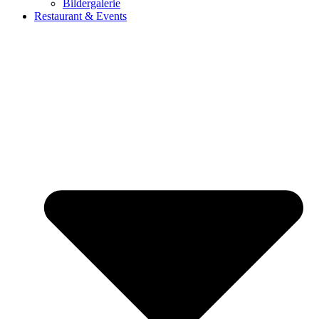
Bildergalerie
Restaurant & Events