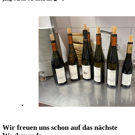
Wir freuen uns schon auf das nächste