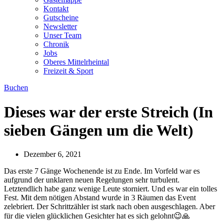
Kontakt
Gutscheine
Newsletter
Unser Team
Chronik
Jobs
Oberes Mittelrheintal
Freizeit & Sport
Buchen
Dieses war der erste Streich (In
sieben Gängen um die Welt)
Dezember 6, 2021
Das erste 7 Gänge Wochenende ist zu Ende. Im Vorfeld war es
aufgrund der unklaren neuen Regelungen sehr turbulent.
Letztendlich habe ganz wenige Leute storniert. Und es war ein tolles
Fest. Mit dem nötigen Abstand wurde in 3 Räumen das Event
zelebriert. Der Schrittzähler ist stark nach oben ausgeschlagen. Aber
für die vielen glücklichen Gesichter hat es sich gelohnt😉🙏