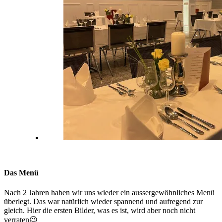
Das Menü
Nach 2 Jahren haben wir uns wieder ein aussergewöhnliches Menü
überlegt. Das war natürlich wieder spannend und aufregend zur
gleich. Hier die ersten Bilder, was es ist, wird aber noch nicht
verraten😉