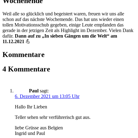
Wochenende
Weil alle so glücklich und begeistert waren, freuen wir uns alle
schon auf das nächste Wochemende. Das hat uns wieder einen
tollen Motivationsschub gegeben, einige Leute empfanden das
gerade in der jetzigen Zeit als Highlight im Dezember. Vielen Dank
dafür.
Dann auf zu „In sieben Gängen um die Welt“ am
11.12.2021
💪
Kommentare
4 Kommentare
Paul
sagt:
6. Dezember 2021 um 13:05 Uhr
Hallo Ihr Lieben
Teller sehen sehr verführerisch gut aus.
liebe Grüsse aus Belgien
Ingrid und Paul