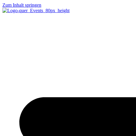
Zum Inhalt springen