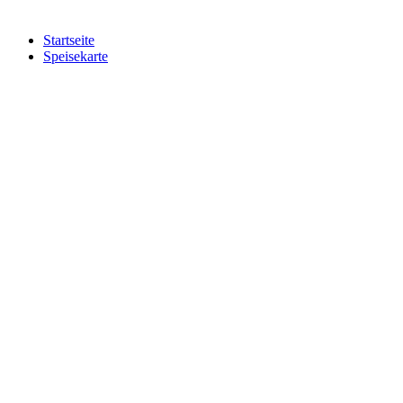
Startseite
Speisekarte