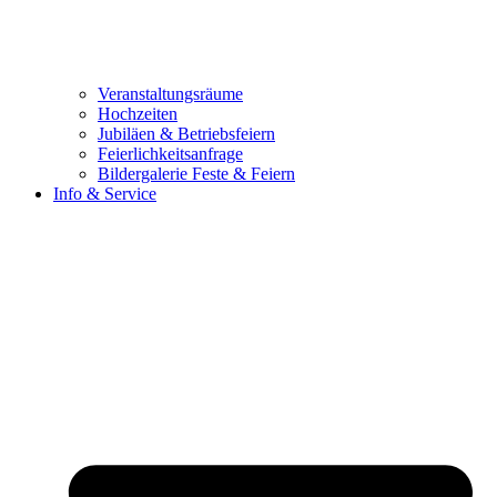
Veranstaltungsräume
Hochzeiten
Jubiläen & Betriebsfeiern
Feierlichkeitsanfrage
Bildergalerie Feste & Feiern
Info & Service