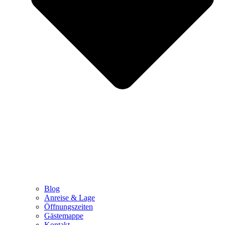
Blog
Anreise & Lage
Öffnungszeiten
Gästemappe
Kontakt