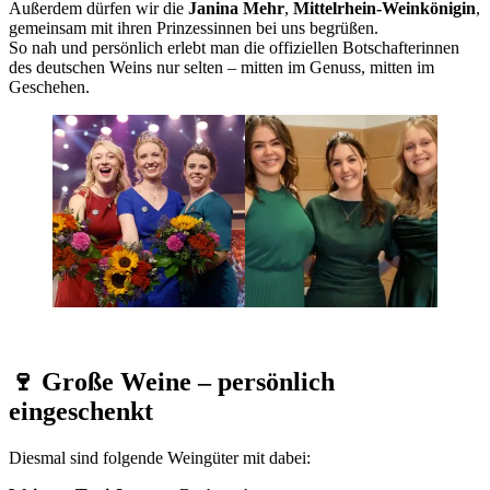
Außerdem dürfen wir die
Janina Mehr
,
Mittelrhein-Weinkönigin
,
gemeinsam mit ihren Prinzessinnen bei uns begrüßen.
So nah und persönlich erlebt man die offiziellen Botschafterinnen
des deutschen Weins nur selten – mitten im Genuss, mitten im
Geschehen.
🍷 Große Weine – persönlich
eingeschenkt
Diesmal sind folgende Weingüter mit dabei: