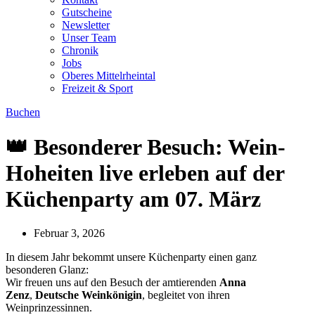
Gutscheine
Newsletter
Unser Team
Chronik
Jobs
Oberes Mittelrheintal
Freizeit & Sport
Buchen
👑 Besonderer Besuch: Wein-
Hoheiten live erleben auf der
Küchenparty am 07. März
Februar 3, 2026
In diesem Jahr bekommt unsere Küchenparty einen ganz
besonderen Glanz:
Wir freuen uns auf den Besuch der amtierenden
Anna
Zenz
,
Deutsche Weinkönigin
, begleitet von ihren
Weinprinzessinnen.