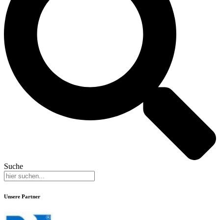
Suche
Unsere Partner