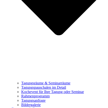
Tagungsräume & Seminarräume
Tagungspauschalen im Detail
Kochevent für Ihre Tagung oder Seminar
Rahmenprogramm
Tagungsanfrage
Bildergalerie