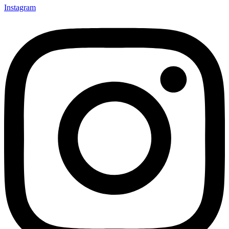
Instagram