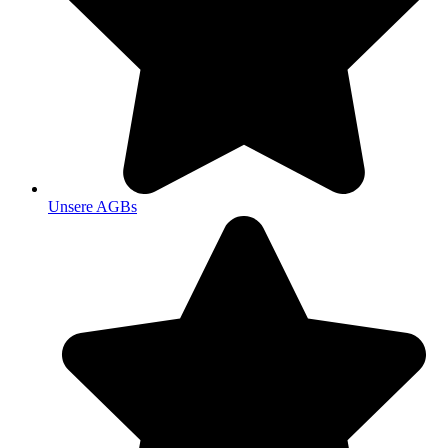
Unsere AGBs