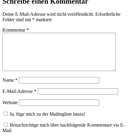
Schreibe einen Kommentar
Deine E-Mail-Adresse wird nicht veröffentlicht.
Erforderliche
Felder sind mit
*
markiert
Kommentar
*
Name
*
E-Mail-Adresse
*
Website
Ja, füge mich zu der Mailingliste hinzu!
Benachrichtige mich über nachfolgende Kommentare via E-
Mail.