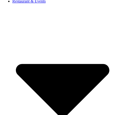
Restaurant & Events