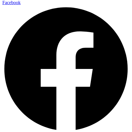
Facebook