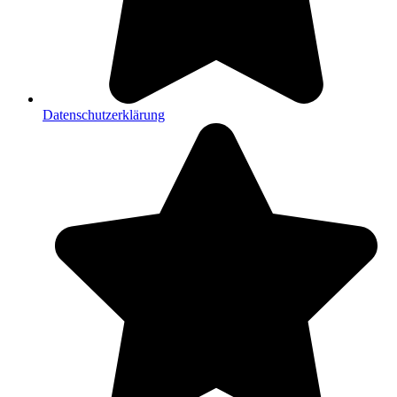
Datenschutzerklärung