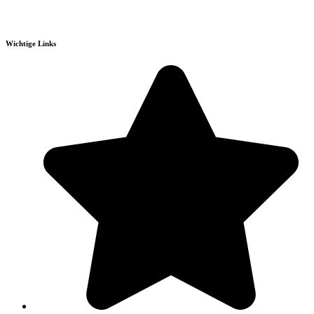
Wichtige Links