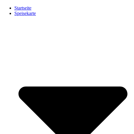
Startseite
Speisekarte