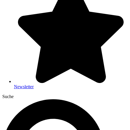
Newsletter
Suche