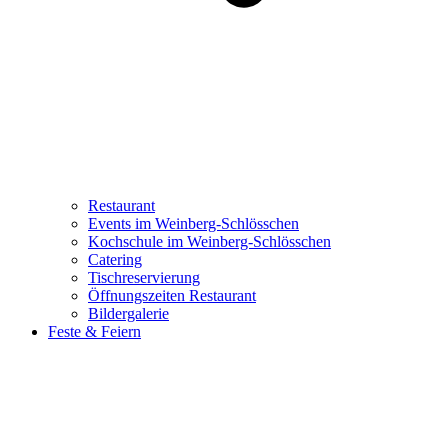
Restaurant
Events im Weinberg-Schlösschen
Kochschule im Weinberg-Schlösschen
Catering
Tischreservierung
Öffnungszeiten Restaurant
Bildergalerie
Feste & Feiern