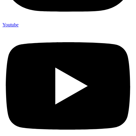
Youtube