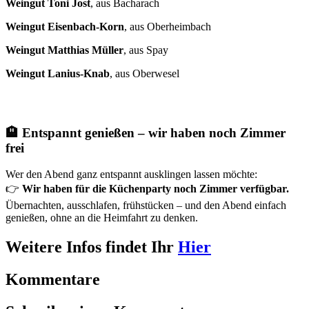
Weingut Toni Jost
, aus Bacharach
Weingut Eisenbach-Korn
, aus Oberheimbach
Weingut Matthias Müller
, aus Spay
Weingut Lanius-Knab
, aus Oberwesel
🏨 Entspannt genießen – wir haben noch Zimmer
frei
Wer den Abend ganz entspannt ausklingen lassen möchte:
👉
Wir haben für die Küchenparty noch Zimmer verfügbar.
Übernachten, ausschlafen, frühstücken – und den Abend einfach
genießen, ohne an die Heimfahrt zu denken.
Weitere Infos findet Ihr
Hier
Kommentare