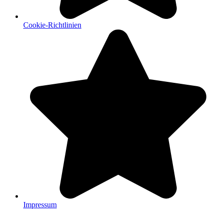
Cookie-Richtlinien
Impressum