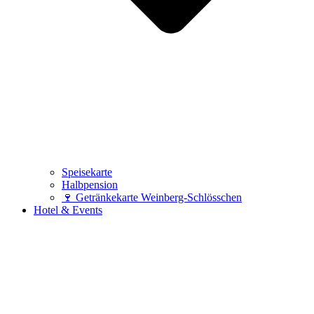
Speisekarte
Halbpension
🍷 Getränkekarte Weinberg-Schlösschen
Hotel & Events