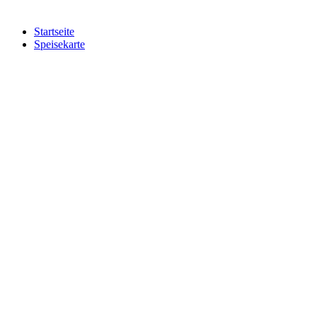
Startseite
Speisekarte