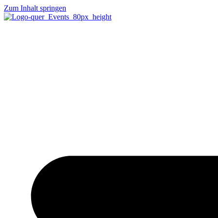
Zum Inhalt springen