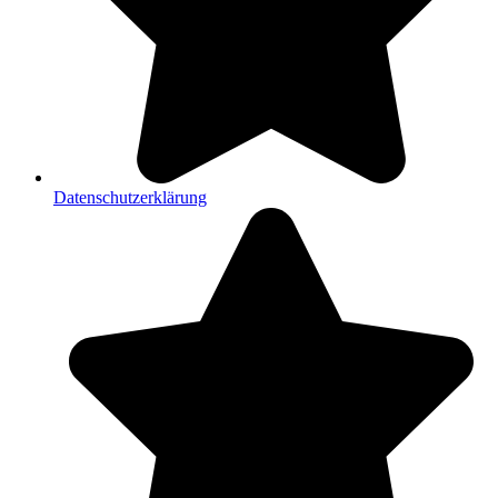
Datenschutzerklärung