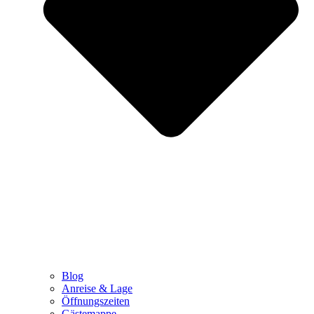
Blog
Anreise & Lage
Öffnungszeiten
Gästemappe