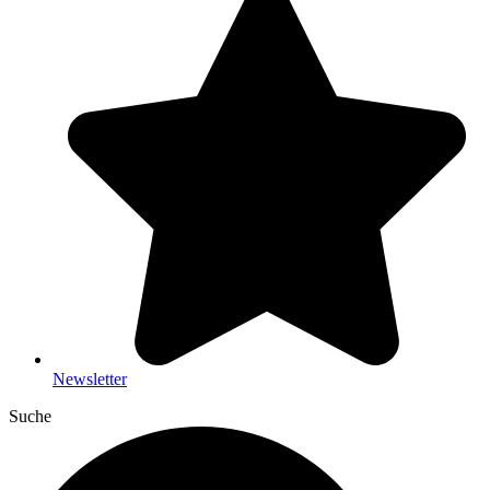
Newsletter
Suche