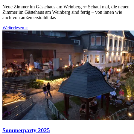
Neue Zimmer im Gästehaus am Weinberg ✨ Schaut mal, die neuen
Zimmer im Gästehaus am Weinberg sind fertig – von innen wie
auch von außen erstrahlt das
Weiterlesen »
Sommerparty 2025