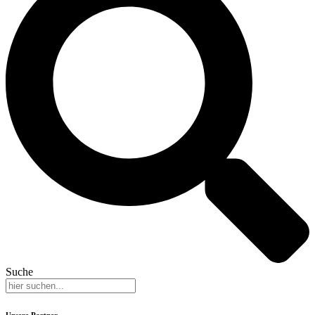
Suche