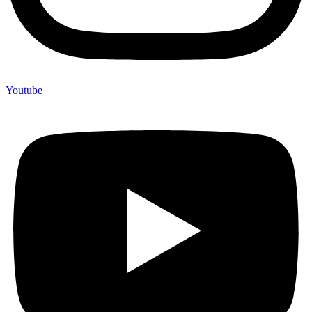
Youtube