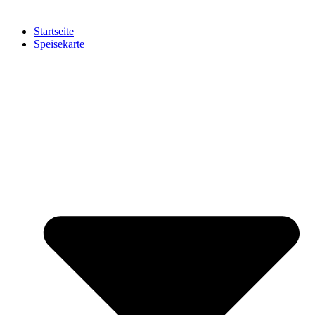
Startseite
Speisekarte