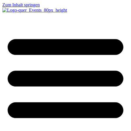
Zum Inhalt springen