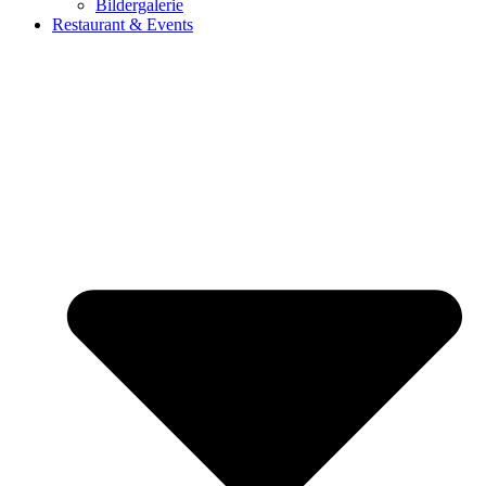
Bildergalerie
Restaurant & Events