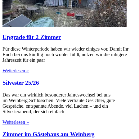
Upgrade für 2 Zimmer
Für diese Winterperiode haben wir wieder einiges vor. Damit Ihr
Euch bei uns künftig noch wohler fühlt, nutzen wir die ruhigere
Jahreszeit für ein paar
Weiterlesen »
Silvester 25/26
Das war ein wirklich besonderer Jahreswechsel bei uns
im Weinberg-Schlösschen. Viele vertraute Gesichter, gute
Gespräche, entspannte Abende, viel Lachen – und ein
Silvesterabend, der sich einfach
Weiterlesen »
Zimmer im Gästehaus am Weinberg