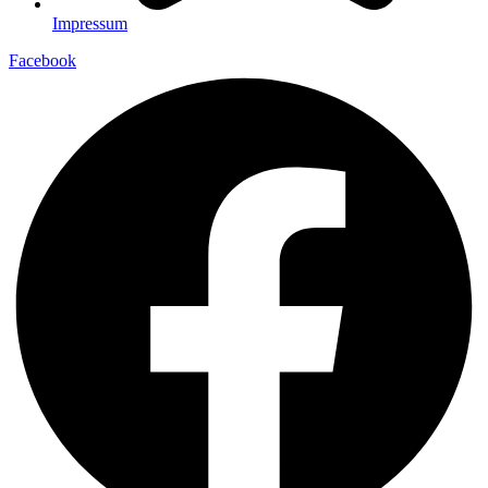
Impressum
Facebook