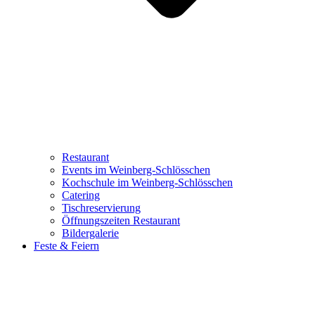
Restaurant
Events im Weinberg-Schlösschen
Kochschule im Weinberg-Schlösschen
Catering
Tischreservierung
Öffnungszeiten Restaurant
Bildergalerie
Feste & Feiern