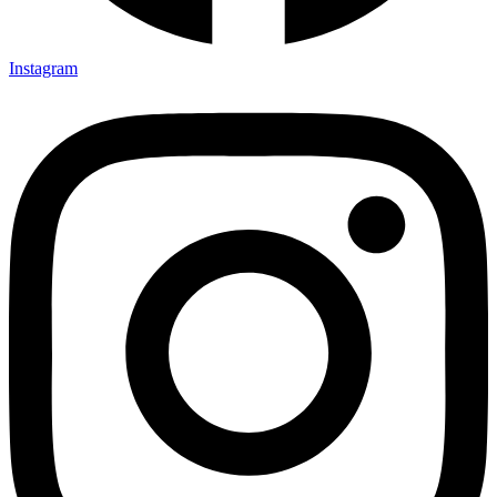
Instagram