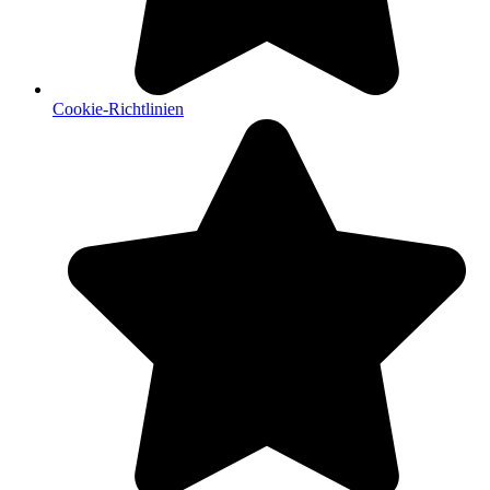
Cookie-Richtlinien