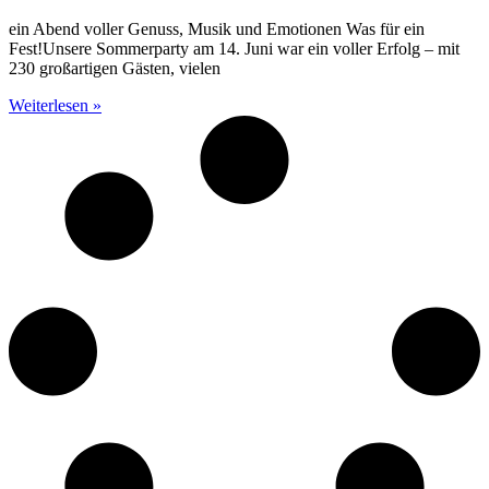
ein Abend voller Genuss, Musik und Emotionen Was für ein
Fest!Unsere Sommerparty am 14. Juni war ein voller Erfolg – mit
230 großartigen Gästen, vielen
Weiterlesen »