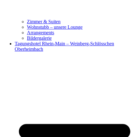
Zimmer & Suiten
Wohnstubb – unsere Lounge
Arrangements
Bildergalerie
Tagungshotel Rhein-Main – Weinberg-Schlösschen
Oberheimbach