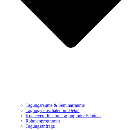
Tagungsräume & Seminarräume
Tagungspauschalen im Detail
Kochevent für Ihre Tagung oder Seminar
Rahmenprogramm
Tagungsanfrage