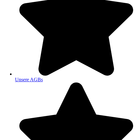
Unsere AGBs