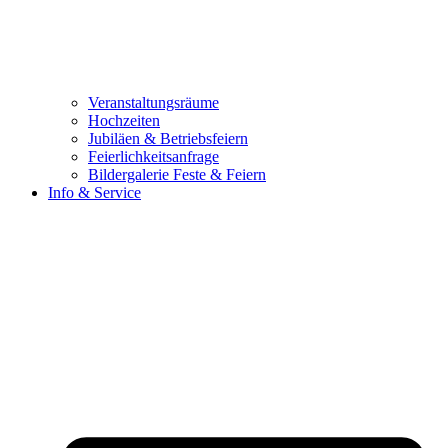
Veranstaltungsräume
Hochzeiten
Jubiläen & Betriebsfeiern
Feierlichkeitsanfrage
Bildergalerie Feste & Feiern
Info & Service