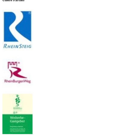
Unsere Partner