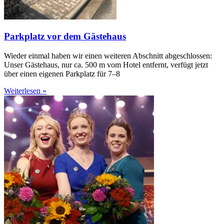
Parkplatz vor dem Gästehaus
Wieder einmal haben wir einen weiteren Abschnitt abgeschlossen:
Unser Gästehaus, nur ca. 500 m vom Hotel entfernt, verfügt jetzt
über einen eigenen Parkplatz für 7–8
Weiterlesen »